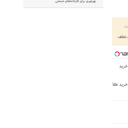
بهره‌وری برای کارخانه‌های صنعتی
ت.
تخلف
خرید
خرید طلا