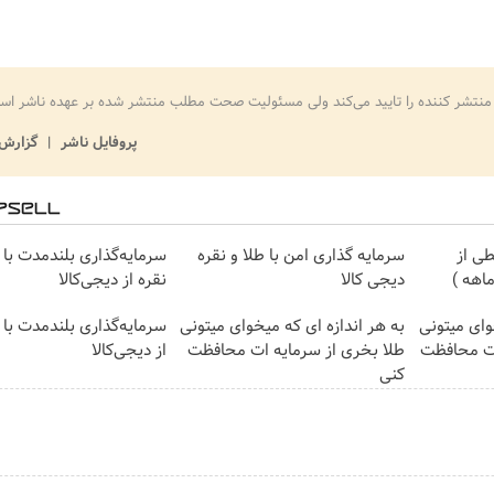
منتشر کننده را تایید می‌کند ولی مسئولیت صحت مطلب منتشر شده بر عهده ناشر اس
پروفایل ناشر
گزارش 
ی از
سرمایه گذاری امن با طلا و نقره
سرمایه‌گذاری بلندمدت با 
دیجی کالا
نقره از دیجی‌کالا
وای میتونی
به هر اندازه ای که میخوای میتونی
سرمایه‌گذاری بلندمدت با 
ات محافظت
طلا بخری از سرمایه ات محافظت
از دیجی‌کالا
کنی