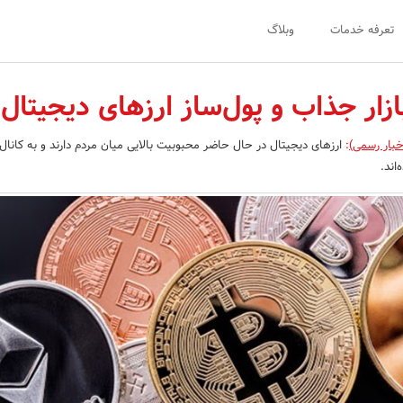
تعرفه خدمات
وبلاگ
زار جذاب و پول‌ساز ارزهای دیجیتال
خبار رسمی)
:
ارزهای دیجیتال در حال حاضر محبوبیت بالایی میان مردم دارند و به کانال
اند.