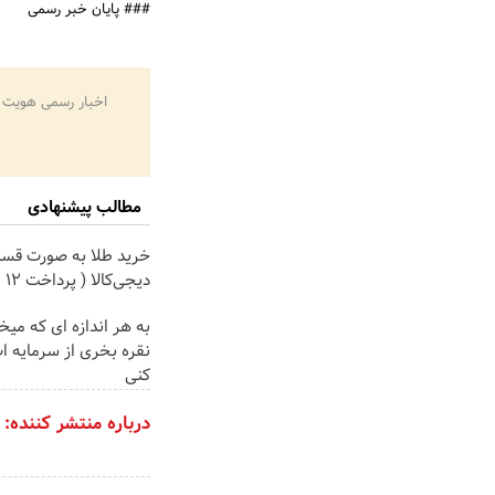
### پایان خبر رسمی
اخبار رسمی هویت 
مطالب پیشنهادی
خرید طلا به صورت قسط
دیجی‌کالا ( پرداخت 12 ماهه )
به هر اندازه ای که میخ
نقره بخری از سرمایه 
کنی
درباره منتشر کننده: