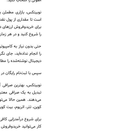
اصولی را انتخاب کنید.
نوبیتکس، بازاری مطمئن ب
است تا مقداری از پول نقدی
برای خریدوفروش ارزهای دی
را شروع کنید و در هر زمان
حتی بدون نیاز به کامپیوتر
دیجیتال نوشته‌شده را مطال
سپس با ثبت‌نام رایگان د
نوبیتکس، بهترین صرافی آنل
تبدیل به یک صرافی معتبر
می‌دهند. همین حالا می‌تو
کوین، تتر، اتریوم، بیت کو
برای شروع درآمدزایی کافی
کار می‌توانید خریدوفروش ا