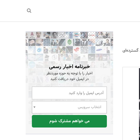
 گسترده‌ای
خبرنامه اخبار رسمی
اخبار را با توجه به حوزه موردنظر
در ایمیل خود دریافت کنید
انتخاب سرویس
می خواهم مشترک شوم