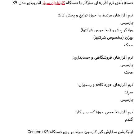
دسته بندی نرم افزارهای سازگار با دستگاه
کارتخوان سیار
اندرویدی مدل K9
نرم افزارهای مرتبط به حوزه توزیع و پخش کالا:
پارمیس
ورانگر پیشرو (مخصوص شرکتها)
ویژن (مخصوص شرکتها)
محک
نرم افزارهای فروشگاهی و حسابداری:
پارمیس
محک
نرم افزارهای حوزه کافه و رستوران:
سپند
پارمیس
نرم افزار تخصصی حوزه کسب و کار:
گندم
اپلیکیشن سفارش گیر گارسون سپند بر روی دستگاه Centerm-K9