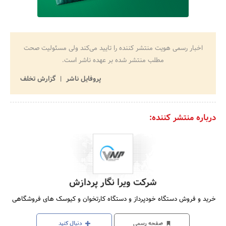
اخبار رسمی هویت منتشر کننده را تایید می‌کند ولی مسئولیت صحت
مطلب منتشر شده بر عهده ناشر است.
پروفایل ناشر
گزارش تخلف
درباره منتشر کننده:
شرکت ویرا نگار پردازش
خرید و فروش دستگاه خودپرداز و دستگاه کارتخوان و کیوسک های فروشگاهی
صفحه رسمی
دنبال کنید