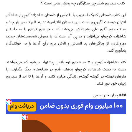
کتاب سیاره‌ی شکارچی ستارگان چه بخش هایی است ؟
این کتاب داستانی کمیک استریپ با اقتباس از داستان شاهزاده کوچولو شاهکار
آنتوان دوسنت اگزوپری است. این داستان اقتباس‌شده به قلم تامس باریچلا و
به ترجمه‌ی آقای علی بشر‌دانش می‌باشد که ماجراهای تازه‌ای را به داستان
شاهزاده کوچولو می‌افزاید و در پی آن است که با معرفی شخصیت‌های جدید،
دوری‌کردن از ویژگی‌های بد انسانی و تلاش برای رفع آن‌ها را به خوانندگان
یادآوری کند.
کتاب شاهزاده کوچولو ۵ به همه‌ی نوجوانانی پیشنهاد می‌شود که می‌خواهند
دست به دست شاهزاده کوچولو بدهند، قدم در سیاره‌های دیگر بگذارند، با
مارهای نهفته در گوشه‌ گوشه‌ی زندگی‌ مبارزه کنند و آن‌‌ها را تا ابد از سیاره‌ی
زیبای خود دور کنند.
### پایان خبر رسمی