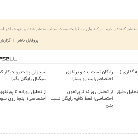
منتشر کننده را تایید می‌کند ولی مسئولیت صحت مطلب منتشر شده بر عهده ناشر اس
پروفایل ناشر
گزارش 
 گذاری (
رایگان تست بده و پرتفوی
نمیدونی پولت رو چیکار ک
اختصاصی‌ایت رو بساز!
سیگنال رایگان بگیر!
تحلیل دقیق
از تحلیل روزانه تا پرتفوی
از تحلیل روزانه تا پورتفوی
اختصاصی؛ فقط کافیه رایگان تست
اختصاصی؛ اینجا روی سود
بدی!