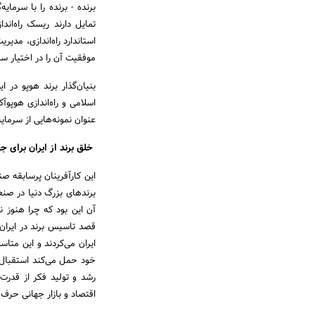
برنده - برنده را با سرمای
تمایل دارند ریسک راه‌اند
استاندارد راه‌اندازی، مدی
موفقیت آن را در اختیار سرم
اسلامی و راه‌اندازی هوپوآ
عنوان نمونه‌هایی از سرمایه
خلق برند از ایران برای ج
این کارآفرینان پرسابقه ص
برندهای بزرگ دنیا در صن
آن این بود که چرا هنوز ن
قصد تاسیس برند در ایران 
ایران می‌کردند و این متاس
خود حمل می‌کند استقبال 
رشد و تولید فکر از قدرت 
اقتصاد و بازار جهانی حرف