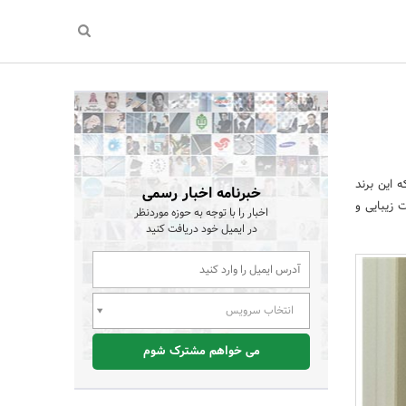
 این برند
خبرنامه اخبار رسمی
 زیبایی و
اخبار را با توجه به حوزه موردنظر
در ایمیل خود دریافت کنید
انتخاب سرویس
می خواهم مشترک شوم