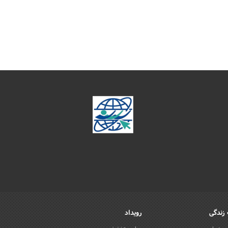
زندگی
رویداد