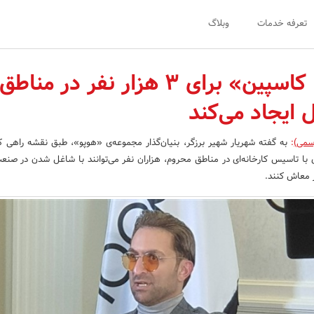
تعرفه خدمات
وبلاگ
گروه «شانا کاسپین» برای 3 هزار نفر در مناطق
ایجاد می‌کند
سمی)
:
به گفته شهریار شهیر برزگر، بنیان‌گذار مجموعه‌ی «هوپو»، طبق نقشه راهی که
با تاسیس کارخانه‌ای در مناطق محروم، هزاران نفر می‌توانند با شاغل شدن در صنعت
ر معاش کنند.