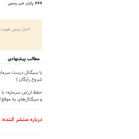
### پایان خبر رسمی
اخبار رسمی هویت 
مطالب پیشنهادی
با سیگنال درست سرمایه
شروع رایگان )
حفظ ارزش سرمایه؛ با 
و سیگنال‌های به موقع!
درباره منتشر کننده: