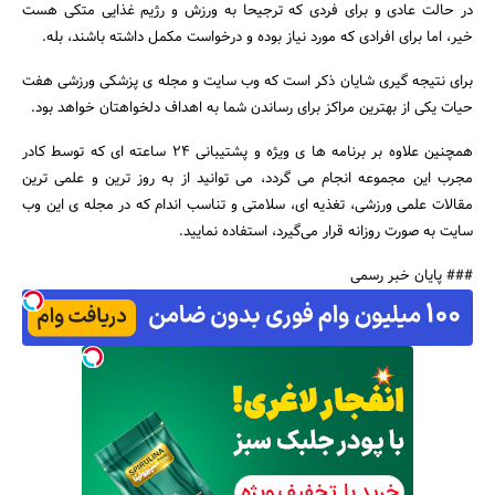
در حالت عادی و برای فردی که ترجیحا به ورزش و رژیم غذایی متکی هست
خیر، اما برای افرادی که مورد نیاز بوده و درخواست مکمل داشته باشند، بله.
برای نتیجه گیری شایان ذکر است که وب سایت و مجله ی پزشکی ورزشی هفت
حیات یکی از بهترین مراکز برای رساندن شما به اهداف دلخواهتان خواهد بود.
همچنین علاوه بر برنامه ها ی ویژه و پشتیبانی 24 ساعته ای که توسط کادر
مجرب این مجموعه انجام می گردد، می توانید از به روز ترین و علمی ترین
مقالات علمی ورزشی، تغذیه ای، سلامتی و تناسب اندام که در مجله ی این وب
سایت به صورت روزانه قرار می‌گیرد، استفاده نمایید.
### پایان خبر رسمی