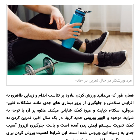
بانک، بیمه و سرمایه
مسکن و ساختمان
مرد ورزشکار در حال تمرین در خانه
همان طور که می‌دانید ورزش کردن علاوه بر تناسب اندام و زیبایی ظاهری به
افزایش سلامتی و جلوگیری از بروز بیماری های جدی مانند مشکلات قلبی-
عروقی، سکته، دیابت و غیره کمک شایانی میکند. علاوه بر آن با توجه به
شرایط موجود و ظهور ویروس جدید کرونا در یک سال اخیر، تمرین کردن به
کمک تقویت سیستم ایمنی بدن آمده است و باعث جلوگیری ازبروز آسیب
جدی به وسیله این ویروس شده است. این شرایط اهمیت ورزش کردن برای