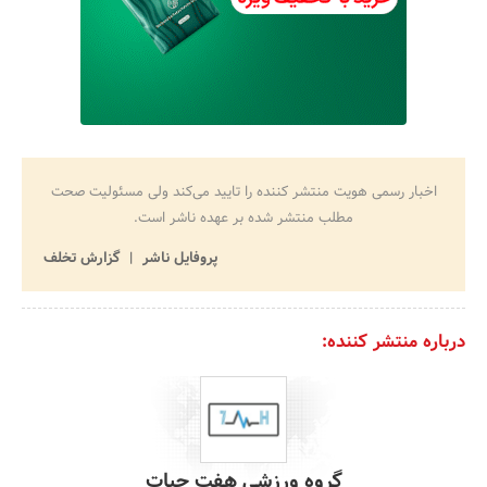
اخبار رسمی هویت منتشر کننده را تایید می‌کند ولی مسئولیت صحت
مطلب منتشر شده بر عهده ناشر است.
پروفایل ناشر
گزارش تخلف
درباره منتشر کننده:
گروه ورزشی هفت حیات