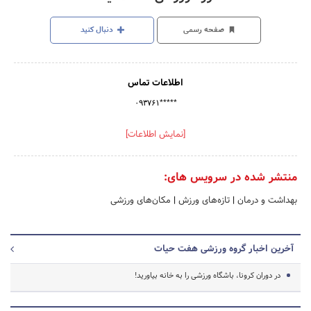
صفحه رسمی
دنبال کنید
اطلاعات تماس
۰۹۳۷۶۱*****
[نمایش اطلاعات]
منتشر شده در سرویس های:
بهداشت و درمان
|
تازه‌های ورزش
|
مکان‌های ورزشی
آخرین اخبار گروه ورزشی هفت حیات
در دوران کرونا، باشگاه ورزشی را به خانه بیاورید!