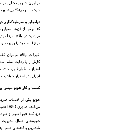
در ایران هم برند‌هایی در 
خود با سرمایه‌گذاری‌های د
فرانچایز و سرمایه‌گذاری 
که برخی از آن‌ها اصولی نی
می‌شود در واقع صرفا نوع
درج اسم خود را روی تابلو
خیر! در واقع می‌توان گف
کارش را با رعایت تمام است
امتیاز با شرایط پرداخت 
اجرایی در اختیار خواهید 
کسب و کار هوپو مبتنی بر 
هوپو یکی از خدمات ضروری 
می‌کند.
دریافت حق امتیاز و سرمای
شیوه‌های اعمال مدیریت ب
تازه‌ترین یافته‌های علمی 