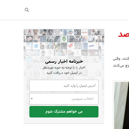
اری با حداقل 100 درصد
نند، وقتی
خبرنامه اخبار رسمی
وچ می‌کنند
اخبار را با توجه به حوزه موردنظر
در ایمیل خود دریافت کنید
انتخاب سرویس
می خواهم مشترک شوم