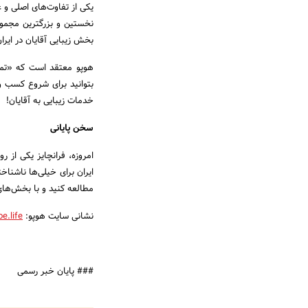
یکی از تفاوت‌های اصلی و 
نخستین و بزرگترین مجموع
بخش زیبایی آقایان در ایر
هوپو معتقد است که «تمامی
بتوانید برای شروع کسب و ک
خدمات زیبایی به آقایان!
سخن پایانی
امروزه، فرانچایز یکی از
ایران برای خیلی‌ها ناشناخ
مطالعه کنید و با بخش‌های
نشانی سایت هوپو:
e.life/
### پایان خبر رسمی