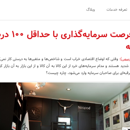
تعرفه خدمات
وبلاگ
هوپو، یک فرصت سرمایه‌گذ
ه
رسمی)
:
وقتی که اوضاع اقتصادی خراب است و شاخص‌ها و متغیرها به درستی کار نمی‌ک
شدید هستند و مدام سرمایه‌های خرد از این کالا به آن کالا و از این بازار به آن بازار ک
رقبه‌‌ای برای صاحبان سرمایه وارد می‌شود، چاره چیست؟