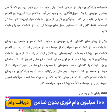
همیشه پیشگیری بهتر از درمان است ولی باید به این باور برسیم که گاهی
بعضی عوارض با یک سهل‌انگاری به وجود می‌آید و تمام پیشگیری‌های انجام
شده را بی‌فایده می‌کند. جلوگیری کردن از بروز عفونت فولیکول‌ها کار سختی
نیست، فقط کافی است دستورالعمل‌های بهداشتی بعد از کاشت مو را رعایت
کنید.
یکی از روش‌های کاهش دادن عوارض و معایب کاشت مو و همچنین درمان
عفونت بعد از کاشت مو
،
مراقبت از موها بعد از جراحی است. بعد از انجام
کاشت مو، پزشک به شما توصیه‌های بهداشتی ارائه می‌کند، تا از بروز عفونت
پیشگیری کنید. پزشک در قدم اول ممکن است داروهایی تجویز کند تا احتمال
بروز عفونت را کاهش دهد. هم‌زمان با مصرف داروها، در صورت مراقبت از
موها و حفظ بهداشت موها، به‌راحتی می‌توانید نسبت به پیشگیری و درمان
عفونت اقدام کنید. البته فراموش نکنید که در صورت مشاهده هرگونه تغییر
غیرطبیعی در موها، حتماً به پزشک خود مراجعه کنید.
### پایان خبر رسمی