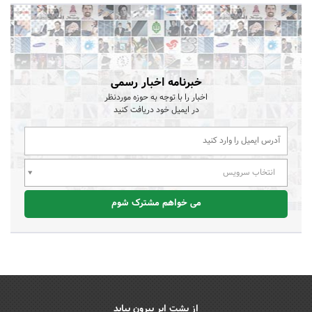
خبرنامه اخبار رسمی
اخبار را با توجه به حوزه موردنظر
در ایمیل خود دریافت کنید
انتخاب سرویس
می خواهم مشترک شوم
از پشت ابر بیرون بیاید