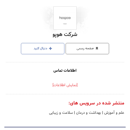
شرکت هوپو
صفحه رسمی
دنبال کنید
اطلاعات تماس
[نمایش اطلاعات]
منتشر شده در سرویس های:
علم و آموزش
|
بهداشت و درمان
|
سلامت و زیبایی