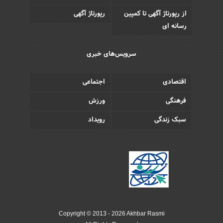
از رپورتاژ آگهی تا کمپین
رپورتاژ آگهی
رسانه ای
سرویس‌های خبری
اقتصادی
اجتماعی
فرهنگی
ورزش
سبک زندگی
رویداد
Copyright © 2013 - 2026 Akhbar Rasmi