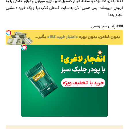
فقط با دریافت چک یا سفته انواع کنسول‌های بازی، موبایل و لوازم خانگی را به
فروش می‌رساند. پس همین الان به سایت قسطی کلاب بیا و یک خرید دلنشین
انجام بده!
جستجو
### پایان خبر رسمی