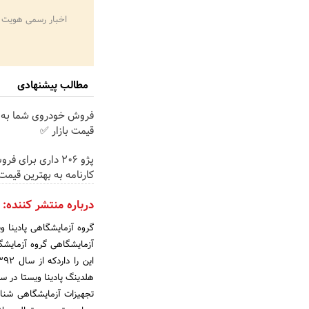
اخبار رسمی هویت 
مطالب پیشنهادی
فروش خودروی شما به 
قیمت بازار ✅
پژو 206 داری برای ف
کارنامه به بهترین قیم
درباره منتشر کننده:
گروه آزمایشگاهی پادینا و
آزمایشگاهی گروه آزمایشگا
تجهیزات آزمایشگاهی شنا