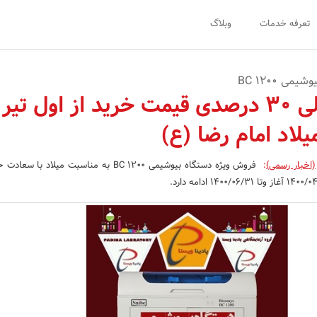
تعرفه خدمات
وبلاگ
ی BC 1200
تخفیف‌10 الی 30 درصدی قیمت خرید از اول تیر
لاد امام رضا (ع)
(اخبار رسمی)
:
فروش ویژه دستگاه بیوشیمی BC 1200 به مناسبت میلاد 