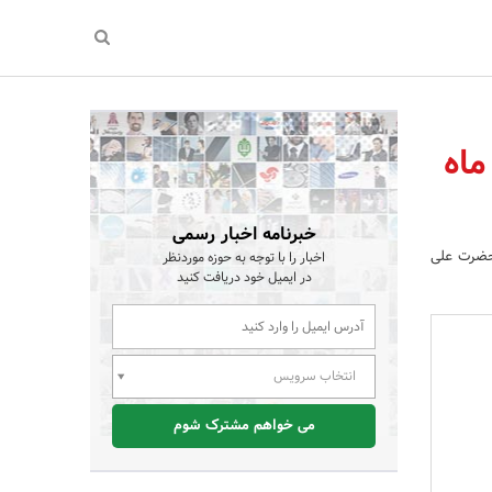
 ماه
خبرنامه اخبار رسمی
با سعادت حضرت علی
اخبار را با توجه به حوزه موردنظر
در ایمیل خود دریافت کنید
انتخاب سرویس
می خواهم مشترک شوم