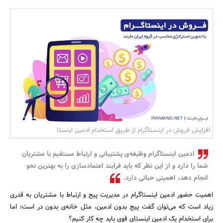
بانک، بیمه و سرمایه
مسکن و ساختمان
افزایش فروش در اینستاگرام از طریق استخدام ادمین اینستا
ادمین اینستاگرام وظیفه‌ی پشتیبانی و ارتباط مستقیم با مشتریان
شما را دارد و از این نظر که باید فرایند اعتمادسازی را به بهترین نحو
انجام دهد، اهمیتی حیاتی دارد.
اهمیت حضور ادمین اینستاگرام در مدیریت پیج و ارتباط با مشتریان به قدری
زیاد است که می‌توان گفت پیج بدون ادمین، مثل خانه‌ی بدون در است؛ اما
برای استخدام یک ادمین اینستای قوی باید چه کار کنیم؟