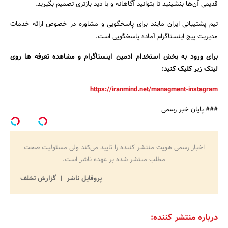
قدیمی آن‌ها بنشینید تا بتوانید آگاهانه و با دید بازتری تصمیم بگیرید.
تیم پشتیبانی ایران مایند برای پاسخگویی و مشاوره در خصوص ارائه خدمات
مدیریت پیج اینستاگرام آماده پاسخگویی است.
برای ورود به بخش استخدام ادمین اینستاگرام و مشاهده تعرفه ها روی
لینک زیر کلیک کنید:
https://iranmind.net/managment-instagram
### پایان خبر رسمی
اخبار رسمی هویت منتشر کننده را تایید می‌کند ولی مسئولیت صحت
مطلب منتشر شده بر عهده ناشر است.
پروفایل ناشر
گزارش تخلف
درباره منتشر کننده: