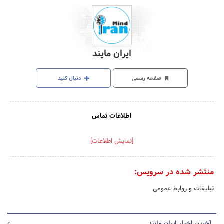
ایران مایند
صفحه رسمی
دنبال کنید
اطلاعات تماس
[نمایش اطلاعات]
منتشر شده در سرویس:
تبلیغات و روابط عمومی