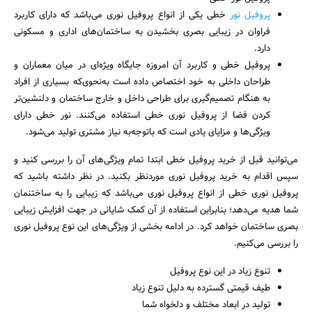
پروفیل نور
خطی یکی از انواع پروفیل نوری می‌باشد که دارای کاربرد
فراوان در زیبایی بصری بخشیدن به ساختمان‌های اداری و مسکونی
دارد.
پروفیل خطی و کاربرد آن امروزه جایگاه ویژه‌ای در میان معماران و
طراحان داخلی به خود اختصاص داده است به‌نحوی‌که بسیاری از افراد
به هنگام تصمیم‌گیری برای طراحی داخل و خارج ساختمان و دلنشین‌تر
کردن فضا از پروفیل نوری خطی استفاده می‌کنند. نور خطی دارای
ویژگی‌ها و مزایای یادی است که باتوجه‌به نیاز مشتری تولید می‌شود.
می‌توانید قبل از خرید پروفیل خطی ابتدا تمام ویژگی‌های آن را بررسی کنید و
سپس اقدام به خرید پروفیل نوری موردنظر بکنید. در نظر داشته باشید که
پروفیل نوری خطی از انواع پروفیل نوری می‌باشد که زیبایی را به ساختنمان
شما هدیه می‌دهد؛ بنابراین استفاده از آن کمک شایانی در جهت افزایش زیبایی
بصری ساختمان خواهد کرد. در ادامه بخشی از ویژگی‌های این نوع پروفیل نوری
را بررسی می‌کنیم.
تنوع زیاد در این نوع پروفیل
طیف قیمتی گسترده به دلیل تنوع زیاد
تولید در ابعاد مختلف و دلخواه شما