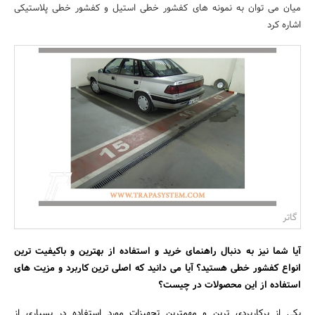
میان می توان به نمونه های کفشور خطی استیل و کفشور خطی پلاستیکی
بانک، بیمه و سرمایه
اشاره کرد
مسکن و ساختمان
گاتر
آیا شما نیز به دنبال راهنمای خرید و استفاده از بهترین و باکیفیت ترین
انواع کفشور خطی هستید؟ آیا می دانید که اصلی ترین کاربرد و مزیت های
استفاده از این محصولات در چیست؟
یکی از پرکاربردی ترین و مهمترین تجهیزات مورد استفاده در بسیاری از