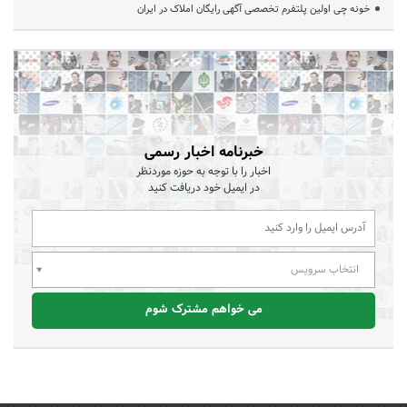
خونه چی اولین پلتفرم تخصصی آگهی رایگان املاک در ایران
خبرنامه اخبار رسمی
اخبار را با توجه به حوزه موردنظر
در ایمیل خود دریافت کنید
انتخاب سرویس
می خواهم مشترک شوم