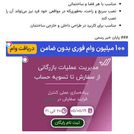
مناسب با هر فضا و ساختمانی
نصب سریع و راحت، به‌طوری‌که در مواقعی خود فرد نیز می‌تواند آن را
نصب کند
مناسب برای کاربرد در طراحی داخلی و خارجی ساختمان
### پایان خبر رسمی