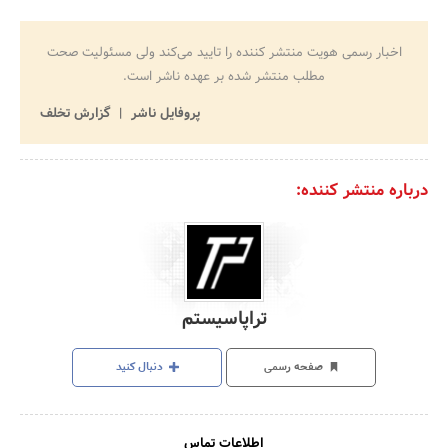
اخبار رسمی هویت منتشر کننده را تایید می‌کند ولی مسئولیت صحت
مطلب منتشر شده بر عهده ناشر است.
پروفایل ناشر
گزارش تخلف
درباره منتشر کننده:
تراپاسیستم
صفحه رسمی
دنبال کنید
اطلاعات تماس