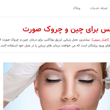
تعرفه خدمات
وبلاگ
کس برای چین و چروک صورت
(اخبار رسمی)
:
بیشترین عمل زیبایی تزریق بوتاکس برای درمان چین و چروک صورت ا
ای ورود پزشکان است که می خواهند درمان های زیبایی را در عمل خود استفاده کنند.