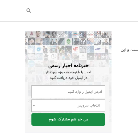
ست. و این
خبرنامه اخبار رسمی
اخبار را با توجه به حوزه موردنظر
در ایمیل خود دریافت کنید
انتخاب سرویس
می خواهم مشترک شوم