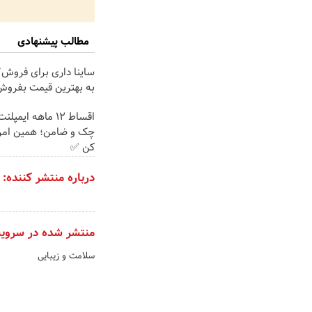
مطالب پیشنهادی
ساینا داری برای فروش؟ 
به بهترین قیمت بفروش
اقساط ۱۲ ماهه ایم
چک و ضامن؛ همین امرو
کن ✅
درباره منتشر کننده:
منتشر شده در سروی
سلامت و زیبایی