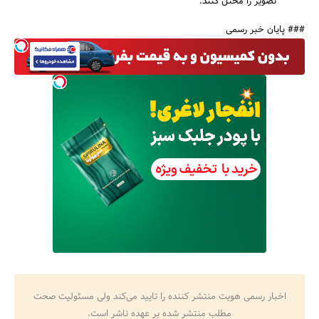
تصویر را مختل کنند.
### پایان خبر رسمی
اخبار رسمی هویت منتشر کننده را تایید می‌کند ولی مسئولیت صحت
مطلب منتشر شده بر عهده ناشر است.