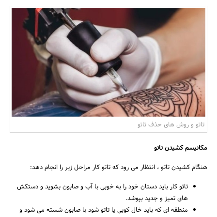
بانک، بیمه و سرمایه
مسکن و ساختمان
تاتو و روش های حذف تاتو
مکانیسم کشیدن تاتو
هنگام کشیدن تاتو ، انتظار می رود که تاتو کار مراحل زیر را انجام دهد:
تاتو کار باید دستان خود را به خوبی با آب و صابون بشوید و دستکش
های تمیز و جدید بپوشد.
منطقه ای که باید خال کوبی یا تاتو شود با صابون شسته می شود و