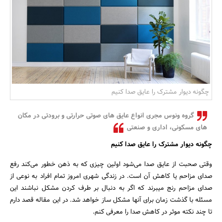
بانک، بیمه و سرمایه
مسکن و ساختمان
چگونه دیوار مشترک را عایق صدا کنیم
گروه ونوس مجری انواع عایق های صوتی حرارتی و برودتی در مکان
های مسکونی، اداری و صنعتی
چگونه دیوار مشترک را عایق صدا کنیم
وقتی صحبت از عایق صدا می‌شود اولین چیزی که به ذهن خطور می‌کند رفع
صدای مزاحم یا کاهش آن است. در زندگی شهری امروز تمام افراد به نوعی از
صدای مزاحم رنج میبرند که اگر به دنبال بر طرف کردن مشکل نباشند این
مسئله با گذشت زمان برای آنها مشکل ساز خواهد شد. در این مقاله قصد دارم
تا چند نکته موثر در کاهش صدا را معرفی کنم.