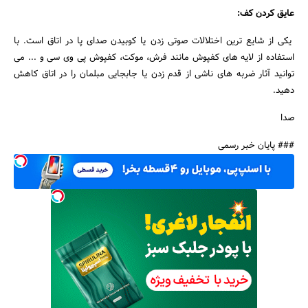
عایق کردن کف:
یکی از شایع ترین اختلالات صوتی زدن یا کوبیدن صدای پا در اتاق است. با
استفاده از لایه های کفپوش مانند فرش، موکت، کفپوش پی وی سی و ... می
توانید آثار ضربه های ناشی از قدم زدن یا جابجایی مبلمان را در اتاق کاهش
دهید.
صدا
### پایان خبر رسمی