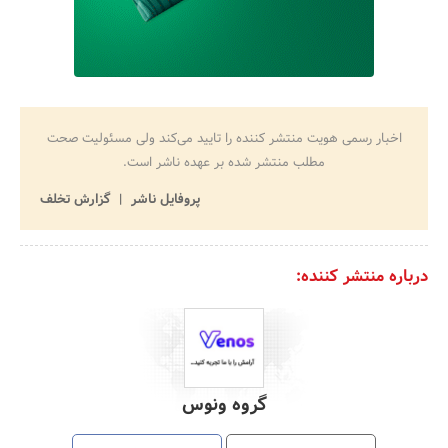
اخبار رسمی هویت منتشر کننده را تایید می‌کند ولی مسئولیت صحت
مطلب منتشر شده بر عهده ناشر است.
پروفایل ناشر
گزارش تخلف
درباره منتشر کننده:
گروه ونوس