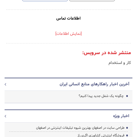
اطلاعات تماس
[نمایش اطلاعات]
منتشر شده در سرویس:
کار و استخدام
آخرین اخبار راهکارهای منابع انسانی ایران
چگونه یک شغل جدید پیدا کنیم؟
اخبار ویژه
طراحی سایت در اصفهان بهترین شیوه تبلیغات اینترنتی در اصفهان
فروشگاه اینترنتی کشاورزی اگری راز