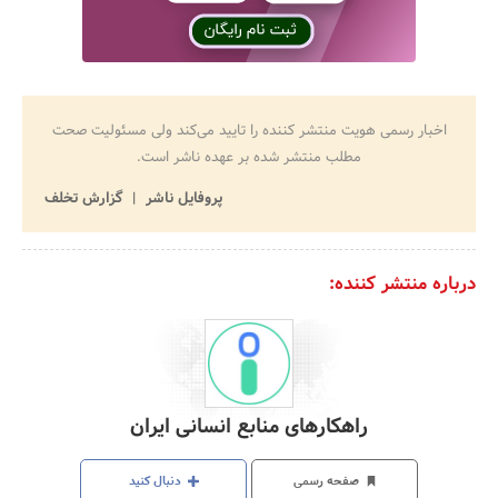
اخبار رسمی هویت منتشر کننده را تایید می‌کند ولی مسئولیت صحت
مطلب منتشر شده بر عهده ناشر است.
پروفایل ناشر
گزارش تخلف
درباره منتشر کننده:
راهکارهای منابع انسانی ایران
صفحه رسمی
دنبال کنید