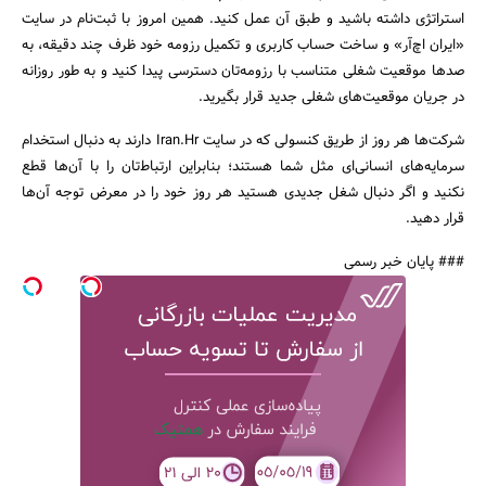
استراتژی داشته باشید و طبق آن عمل کنید. همین امروز با ثبت‌نام در سایت
«ایران اچ‌آر» و ساخت حساب کاربری و تکمیل رزومه خود ظرف چند دقیقه، به
صدها موقعیت شغلی متناسب با رزومه‌تان دسترسی پیدا کنید و به طور روزانه
در جریان موقعیت‌های شغلی جدید قرار بگیرید.
شرکت‌ها هر روز از طریق کنسولی که در سایت Iran.Hr دارند به دنبال استخدام
سرمایه‌های انسانی‌ای مثل شما هستند؛ بنابراین ارتباط‌تان را با آن‌ها قطع
نکنید و اگر دنبال شغل جدیدی هستید هر روز خود را در معرض توجه آن‌ها
قرار دهید.
### پایان خبر رسمی