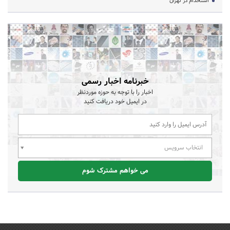
استخدام در تهران
خبرنامه اخبار رسمی
اخبار را با توجه به حوزه موردنظر
در ایمیل خود دریافت کنید
انتخاب سرویس
می خواهم مشترک شوم