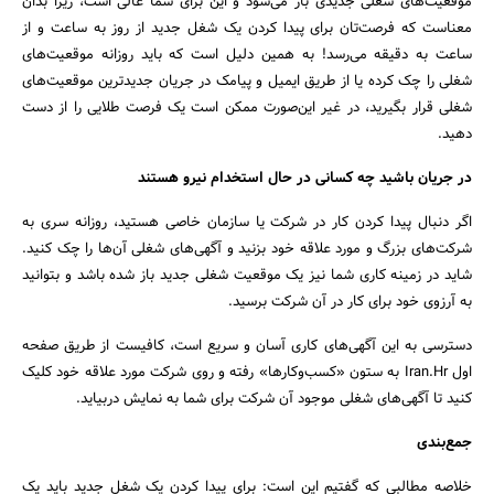
موقعیت‌های شغلی جدیدی باز می‌شود و این برای شما عالی است، زیرا بدان
معناست که فرصت‌تان برای پیدا کردن یک شغل جدید از روز به ساعت و از
ساعت به دقیقه می‌رسد! به همین دلیل است که باید روزانه موقعیت‌های
شغلی را چک کرده یا از طریق ایمیل و پیامک در جریان جدیدترین موقعیت‌های
شغلی قرار بگیرید، در غیر این‌صورت ممکن است یک فرصت طلایی را از دست
دهید.
در جریان باشید چه کسانی در حال استخدام نیرو هستند
اگر دنبال پیدا کردن کار در شرکت یا سازمان خاصی هستید، روزانه سری به
شرکت‌های بزرگ و مورد علاقه خود بزنید و آگهی‌های شغلی آن‌ها را چک کنید.
شاید در زمینه کاری شما نیز یک موقعیت شغلی جدید باز شده باشد و بتوانید
به آرزوی خود برای کار در آن شرکت برسید.
دسترسی به این آگهی‌های کاری آسان و سریع است، کافیست از طریق صفحه
اول Iran.Hr به ستون «کسب‌وکارها» رفته و روی شرکت مورد علاقه خود کلیک
کنید تا آگهی‌های شغلی موجود آن شرکت برای شما به نمایش دربیاید.
جمع‌بندی
خلاصه مطالبی که گفتیم این است: برای پیدا کردن یک شغل جدید باید یک