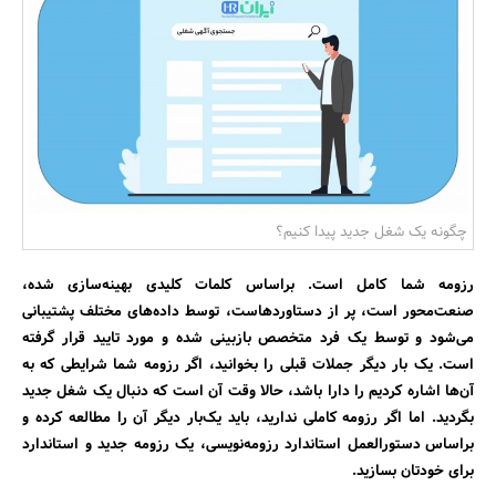
بانک، بیمه و سرمایه
مسکن و ساختمان
چگونه یک شغل جدید پیدا کنیم؟
رزومه شما کامل است. براساس کلمات کلیدی بهینه‌سازی شده،
صنعت‌محور است، پر از دستاوردهاست، توسط داده‌های مختلف پشتیبانی
می‌شود و توسط یک فرد متخصص بازبینی شده و مورد تایید قرار گرفته
است. یک بار دیگر جملات قبلی را بخوانید، اگر رزومه شما شرایطی که به
آن‌ها اشاره کردیم را دارا باشد، حالا وقت آن است که دنبال یک شغل جدید
بگردید. اما اگر رزومه کاملی ندارید، باید یک‌بار دیگر آن را مطالعه کرده و
براساس دستورالعمل استاندارد رزومه‌نویسی، یک رزومه جدید و استاندارد
برای خودتان بسازید.