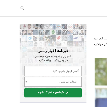
. کمر درد
تی خواهیم
خبرنامه اخبار رسمی
اخبار را با توجه به حوزه موردنظر
در ایمیل خود دریافت کنید
انتخاب سرویس
می خواهم مشترک شوم