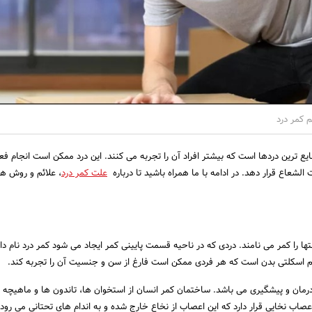
م کمر درد
ایع ترین دردها است که بیشتر افراد آن را تجربه می کنند. این درد ممکن است انجام ف
ت الشعاع قرار دهد. در ادامه با ما همراه باشید تا درباره
علت کمر درد
، علائم و روش ها
تها را کمر می نامند. دردی که در ناحیه قسمت پایینی کمر ایجاد می شود کمر درد نام دار
تم اسکلتی بدن است که هر فردی ممکن است فارغ از سن و جنسیت آن را تجربه کند.
رمان و پیشگیری می باشد. ساختمان کمر انسان از استخوان ها، تاندون ها و ماهیچه
صاب نخایی قرار دارد که این اعصاب از نخاع خارج شده و به اندام های تحتانی می رود