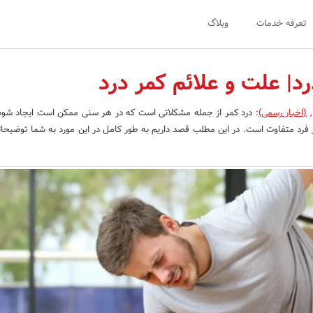
تعرفه خدمات
وبلاگ
رد| علت و علائم کمر درد
,
(اخبار رسمی)
:
درد کمر از جمله مشکلاتی است که در هر سنی ممکن است ایجاد شود.
ر فرد متفاوت است. در این مطلب قصد داریم به طور کامل در این مورد به شما توضیحا