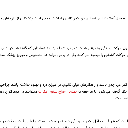
ا به حال گفته شد در تسکین درد کمر تاثیری نداشت ممکن است پزشکتان از داروهای
ون حرکت بستگی به نوع و شدت کمر درد شما دارد. که همانطور که گفته شد در اغلب 
حرکات کششی را توصیه می کنند ولی در برخی موارد هم تشخیص و تجویز پزشک است
مر درد جدی باشد و راهکارهای قبلی تاثیری در میزان درد و بهبود نداشته باشد جراحی 
ر نظر گرفته می شود. با مراجعه به
بهترین جراح ستون فقرات
میتوانید در مورد انواع ر
کسب کنید.
 است که هر فرد حداقل یکبار در زندگی خود تجربه کرده است اما با مراقبت و دقت در 