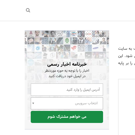
اتصال حساب به سایت
ه می شود. این
ا بر پایه
خبرنامه اخبار رسمی
اخبار را با توجه به حوزه موردنظر
در ایمیل خود دریافت کنید
انتخاب سرویس
می خواهم مشترک شوم