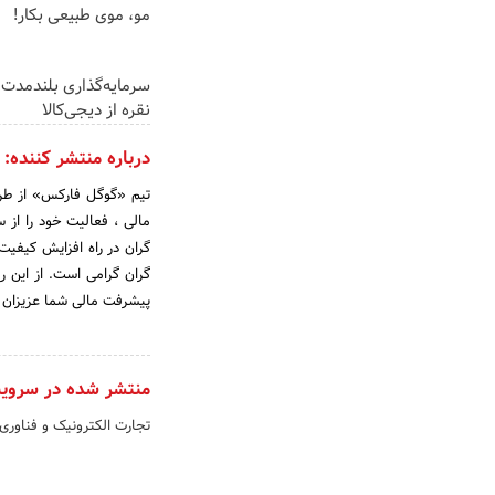
مو، موی طبیعی بکار!
سرمایه‌گذاری بلندمدت 
نقره از دیجی‌کالا
درباره منتشر کننده:
تیم «گوگل فارکس» از طری
گران در راه افزایش کیفی
گران گرامی است. از این رو
پیشرفت مالی شما عزیزان 
منتشر شده در سروی
تجارت الکترونیک و فناوری