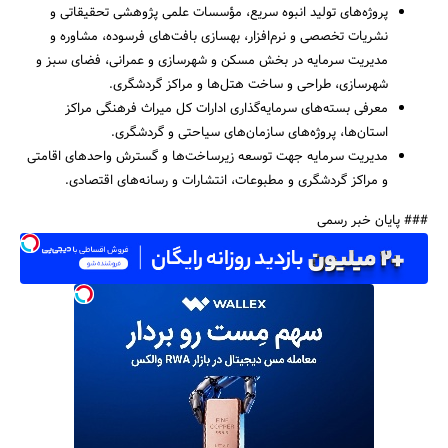
پروژه‌های تولید انبوه سریع، مؤسسات علمی پژوهشی تحقیقاتی و
نشریات تخصصی و نرم‌افزار، بهسازی بافت‌های فرسوده، مشاوره و
مدیریت سرمایه در بخش مسکن و شهرسازی و عمرانی، فضای سبز و
شهرسازی، طراحی و ساخت هتل‌ها و مراکز گردشگری.
معرفی بسته‌های سرمایه‌گذاری ادارات کل میراث فرهنگی مراکز
استان‌ها، پروژه‌های سازمان‌های سیاحتی و گردشگری.
مدیریت سرمایه جهت توسعه زیرساخت‌ها و گسترش واحدهای اقامتی
و مراکز گردشگری و مطبوعات، انتشارات و رسانه‌های اقتصادی.
### پایان خبر رسمی