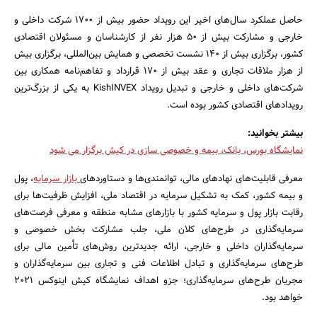
حاصل عملکرد سال‌های اخیر این رویداد حضور بیش از 1700 شرکت داخلی و
خارجی و مشارکت بیش از 50 هزار نفر از کارشناسان و مسئولان اقتصادی
کشور، برگزاری بیش از 140 نشست تخصصی و همایش بین‌المللی، برگزاری بیش
از هزار ملاقات تجاری و عقد بیش از 170 قرارداد و تفاهم‌نامه همکاری بین
شرکت‌های داخلی و خارجی و تبدیل رویداد KishINVEX به یکی از بزرگ‌ترین
رویدادهای اقتصادی کشور بوده است.
بیشتر بخوانید:
نمایشگاه بورس، بانک، بیمه و خصوصی سازی در کیش برگزار می شود
معرفی قابلیت‌های نهادهای مالی، توانمندی‌ها و دستاوردهای
بازار سرمایه
، پول
و بیمه کشور، کمک به تشکیل سرمایه در اقتصاد ملی، افزایش ظرفیت‌ها برای
رقابت بازار پول و سرمایه کشور با بازارهای مشابه منطقه و معرفی فرصت‌های
سرمایه‌گذاری در طرح‌های کلان ملی، جلب مشارکت بخش خصوصی و
سرمایه‌گذاران داخلی و خارجی، ارائه جدیدترین روش‌های تأمین مالی برای
جستجو
طرح‌های سرمایه‌گذاری و تبادل اطلاعات فنی و تجاری بین سرمایه‌گذاران و
مجریان طرح‌های سرمایه‌گذاری؛ جزو اهداف نمایشگاه کیش اینوکس 2021
خواهد بود.