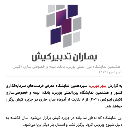
بانک، بیمه و سرمایه
مسکن و ساختمان
هشتمین نمایشگاه بین المللی بورس، بانک، بیمه و خصوصی سازی (کیش
اینوکس 2021)
به گزارش
شهر بورس
، سیزدهمین نمایشگاه معرفی فرصت‌های سرمایه‌گذاری
کشور و هشتمین نمایشگاه بین‌المللی بورس، بانک، بیمه و خصوصی‌سازی
(کیش اینوکس 2021) از 8 لغایت 11 آذرماه سال جاری در جزیره کیش برگزار
خواهد شد.
این نمایشگاه که به‌طور سالیانه در جزیره کیش برگزار می‌شود، سال گذشته به
دلیل شیوع ویروس کرونا برگزار نشد و امسال بار دیگر برپا می‌شود.