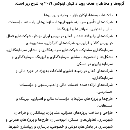
گروه‌ها و مخاطبان هدف رویداد کیش اینوکس 2021 به شرح زیر است
:
بانک‌ها، بیمه‌ها، ارکان بازار سرمایه و بورس‌ها.
شرکت‌های تأمین سرمایه، شهرداری‌ها، سازمان‌های وابسته، مؤسسات
مالی و اعتباری، صرافی‌ها و لیزینگ‌ها.
شرکت‌های پذیرفته شده و فعال در بورس اوراق بهادار، شرکت‌های فعال
در بورس کالا و فرابورس، شرکت‌های کارگزاری، صندوق‌های
سرمایه‌گذاری مشترک، شرکت‌های سرمایه‌گذاری و مشاور سرمایه‌گذاری.
تشکل‌ها و انجمن‌ها، مشاور سرمایه‌گذاری و لیزینگ سرمایه‌گذاری و
سرمایه پذیری در مسکن.
شرکت‌های فعال در زمینه فناوری اطلاعات به‌ویژه در حوزه مالی و
سرمایه‌گذاری.
شرکت‌های ارائه‌دهنده خدمات مالی و اعتبارسنجی و مؤسسات
حسابرسی.
طرح‌ها و پروژه‌های مرتبط با مؤسسات مالی و اعتباری، لیزینگ و
مستغلات.
طراحی و ساخت پروژه‌های عمرانی، مشاوران، پیمانکاران و طراحان،
شهرسازی، تعاونی‌های مسکن، انبوه‌سازان، طرح‌ها و پروژه‌های عمرانی و
شهرسازی در بخش‌های دولتی و خصوصی، بازسازی و زیباسازی شهرها.