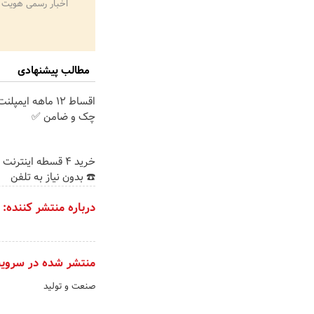
اخبار رسمی هویت 
مطالب پیشنهادی
اقساط ۱۲ ماهه ایم
چک و ضامن ✅
خرید 4 قسطه اینترن
☎️ بدون نیاز به تلفن
درباره منتشر کننده:
منتشر شده در سروی
صنعت و تولید