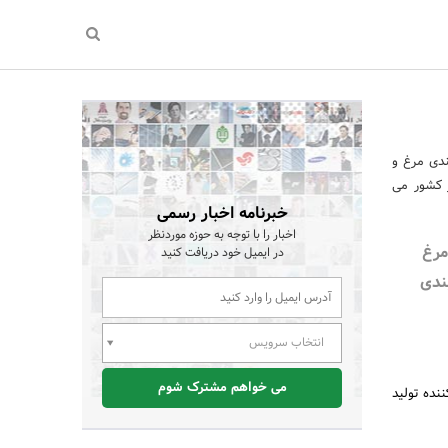
دی مرغ و
 کشور می
خبرنامه اخبار رسمی
اخبار را با توجه به حوزه موردنظر
مرغ
در ایمیل خود دریافت کنید
ندی
انتخاب سرویس
می خواهم مشترک شوم
نده تولید