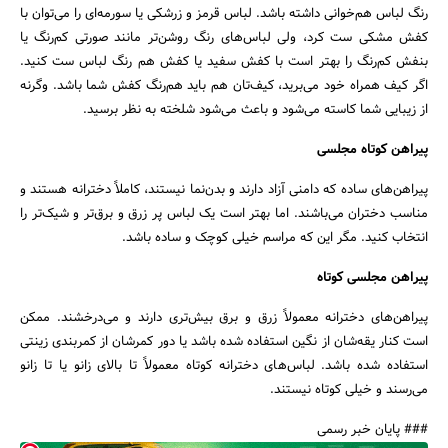
رنگ لباس هم‌خوانی داشته باشد. لباس قرمز و زرشکی یا سورمه‌ای را می‌توان با
کفش مشکی ست کرد، ولی لباس‌های رنگ روشن‌تر مانند صورتی کم‌رنگ یا
بنفش کم‌رنگ را بهتر است با کفش سفید یا کفش هم رنگ لباس ست کنید.
اگر کیف همراه خود می‌برید، کیف‌تان هم باید هم‌رنگ کفش شما باشد. وگرنه
از زیبایی شما کاسته می‌شود و باعث می‌شود شلخته به نظر برسید.
پیراهن کوتاه مجلسی
پیراهن‌های ساده که دامنی آزاد دارند و بدن‌نما نیستند، کاملاً دخترانه هستند و
مناسب دختران می‌باشند‌. اما بهتر است یک لباس پر زرق و برق‌تر و شیک‌تر را
انتخاب کنید. مگر این که مراسم خیلی کوچک و ساده باشد.
پیراهن مجلسی کوتاه
پیراهن‌های دخترانه معمولاً زرق و برق بیش‌تری دارند و می‌درخشند. ممکن‌
است کنار یقه‌شان از نگین استفاده شده باشد یا دور کمرشان از کمربندی زینتی
استفاده شده باشد. لباس‌های دخترانه کوتاه معمولاً تا بالای زانو یا تا زانو
می‌رسند و خیلی کوتاه نیستند.
### پایان خبر رسمی