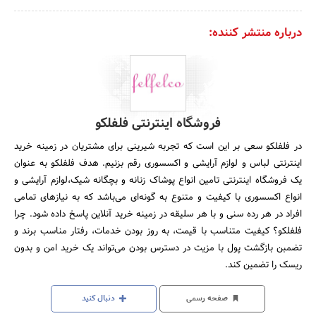
درباره منتشر کننده:
فروشگاه اینترنتی فلفلکو
در فلفلکو سعی بر این است که تجربه شیرینی برای مشتریان در زمینه خرید
اینترنتی لباس و لوازم آرایشی و اکسسوری رقم بزنیم. هدف فلفلکو به عنوان
یک فروشگاه اینترنتی تامین انواع پوشاک زنانه و بچگانه شیک،لوازم آرایشی و
انواع اکسسوری با کیفیت و متنوع به گونه‌‌ای می‌باشد که به نیازهای تمامی
افراد در هر رده سنی و با هر سلیقه در زمینه خرید آنلاین پاسخ داده شود. چرا
فلفلکو؟ کیفیت متناسب با قیمت، به روز بودن خدمات، رفتار مناسب برند و
تضمبن بازگشت پول با مزیت در دسترس بودن می‌تواند یک خرید امن و بدون
ریسک را تضمین کند.
صفحه رسمی
دنبال کنید