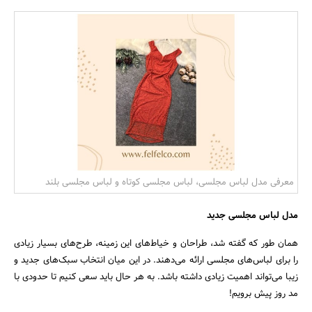
بانک، بیمه و سرمایه
مسکن و ساختمان
معرفی مدل لباس مجلسی، لباس مجلسی کوتاه و لباس مجلسی بلند
مدل لباس مجلسی جدید
همان طور که گفته شد، طراحان و خیاط‌های این زمینه، طرح‌های بسیار زیادی
را برای لباس‌های مجلسی ارائه می‌دهند. در این میان انتخاب سبک‌های جدید و
زیبا می‌تواند اهمیت زیادی داشته باشد. به هر حال باید سعی کنیم تا حدودی با
مد روز پیش برویم!