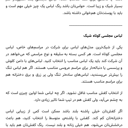
بسیار شیک و زیبا است. حواس‌تان باشد رنگ لباس یک چیز خیلی مهم است و
باید با پوستت‌تان هم‌خوانی داشته باشد.
_______________________________
لباس مجلسی کوتاه شیک
یکی از شیک‌ترین مدل‌های لباس برای شرکت در مراسم‌های خاص، لباس
مجلسی کوتاه است. هر کسی بسته به سلیقه و نوع مراسمی‌ که می‌خواهد در
آن شرکت کند باید یک لباس مناسب را انتخاب کنید. لباس‌های با دامن کلوش
و پرنسسی یا دنباله‌دار برای مراسم عروسی مناسب هستند. اگر هم لباس تنگ
را بیش‌تر می‌پسندید، لباس‌های ساده‌تر تنگ ولی پر زرق و برق دخترانه هم
برای مراسم مناسب هستند.
از انتخاب کفش مناسب غافل نشوید. اگر چه لباس شما اولین چیزی است که
به چشم می‌آید، ولی کفش هم در تیپ شما تاثیر زیادی دارد.
اگر کفش‌تان خیلی پاشنه بلند باشد ممکن است کمی از زیبایی لباس
دخترانه‌تان کم کند. کفشی با پاشنه‌ی متوسط را انتخاب کنید، هم باعث
درخشش‌تان می‌شود، هم خیلی زنانه و بلند نیست. رنگ کفش‌تان هم باید با