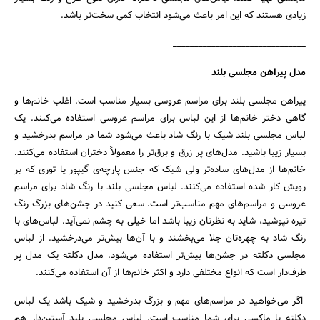
زیادی هستند که این امر باعث می‌شود انتخاب کمی سخت‌تر باشد.
_______________________________
مدل پیراهن مجلسی بلند
پیراهن مجلسی بلند برای مراسم عروسی بسیار مناسب است. اغلب خانم‌ها و
گاهی دختر خانم‌ها از این لباس برای مراسم عروسی استفاده می‌کنند. یک
لباس مجلسی بلند شیک با رنگ شاد باعث می‌شود شما در مراسم بدرخشید و
بسیار‌ زیبا باشید. مدل‌های پر زرق و برق‌تر را معمولاً دختران استفاده می‌کنند.
خانم‌ها از مدل‌های ساده‌تر ولی شیک که جنس پارچه‌ی گیپور یا توری که بر
رویش کار شده‌ استفاده می‌کنند. لباس مجلسی بلند با رنگ شاد برای مراسم
عروسی و مراسم‌های مهم مناسب‌تر است. سعی کنید در جشن‌های بزرگ رنگ
تیره نپوشید، شاید به نظرتان زیبا باشد اما خیلی به چشم نمی‌آید. لباس‌های با
رنگ شاد به چهره‌تان جلا می‌بخشند و با آن‌ها بیش‌تر می‌درخشید. از لباس
مجلسی دکلته در جشن‌ها بیش‌تر استفاده می‌شود. مدل دکلته یک مدل پر
طرف‌دار است که انواع مختلفی دارد و اکثر خانم‌ها از آن استفاده می‌کنند.
اگر می‌خواهید در مراسم‌های مهم و بزرگ بدرخشید و شیک باشد یک لباس
دکلته یا ماکسی برای شما مناسب است. لباس مجلسی بلند آستین‌دار هم