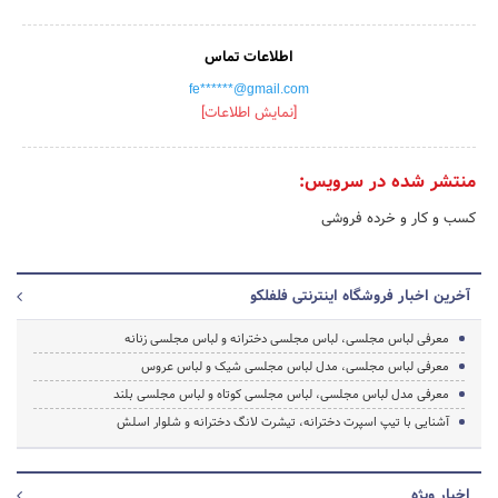
اطلاعات تماس
fe******@gmail.com
[نمایش اطلاعات]
منتشر شده در سرویس:
کسب و کار و خرده فروشی
آخرین اخبار فروشگاه اینترنتی فلفلکو
معرفی لباس مجلسی، لباس مجلسی دخترانه و لباس مجلسی زنانه
معرفی لباس مجلسی، مدل لباس مجلسی شیک و لباس عروس
معرفی مدل لباس مجلسی، لباس مجلسی کوتاه و لباس مجلسی بلند
آشنایی با تیپ اسپرت دخترانه، تیشرت لانگ دخترانه و شلوار اسلش
اخبار ویژه