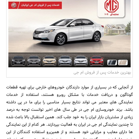
بانک، بیمه و سرمایه
مسکن و ساختمان
بهترین خدمات پس از فروش ام جی
از آنجایی که در بسیاری از موارد دارندگان خودروهای خارجی برای تهیه قطعات
گوناگون و دریافت خدمات با مشکل روبرو هستند، استفاده از خدمات
نمایندگی‌ های معتبر می‌ تواند نتایج بسیار مناسبی را برای ما در پی داشته
باشد. برند خودروسازی ام جی در طی سال‌ های اخیر توانست توجه به درصد
زیادی از مشتریان بازار ایران را به خود جلب کند. همین استقبال بالا باعث شده
تا چندین نمایندگی ام جی در ایران به فعالیت بپردازند. هر کدام از این نمایندگی‌
ها دارای معایب و مزایایی خود هستند و از همین‌رو استفاده کنندگان از این