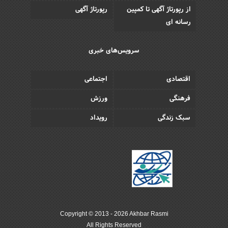
از رپورتاژ آگهی تا کمپین
رپورتاژ آگهی
رسانه ای
سرویس‌های خبری
اقتصادی
اجتماعی
فرهنگی
ورزش
سبک زندگی
رویداد
Copyright © 2013 - 2026 Akhbar Rasmi
All Rights Reserved