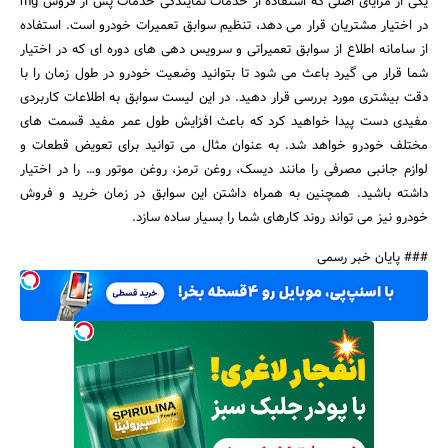
یکی از مزایای اصلی که استفاده از خدمات نمایندگی خدمات پس از فروش mg
در اختیار مشتریان قرار می‌ دهد، تنظیم سوابق تعمیرات خودرو است. استفاده
از سامانه اطلاع از سوابق تعمیراتی و سرویس دهی‌ های دوره‌ ای که در اختیار
شما قرار می‌ گیرد باعث می‌ شود تا بتوانید وضعیت خودرو در طول زمان را با
دقت بیشتری مورد بررسی قرار دهید. در این لیست سوابق به اطلاعات کاربردی
مفیدی دست پیدا خواهید کرد که باعث افزایش طول عمر مفید قسمت های
مختلف خودرو خواهد شد. به عنوان مثال می‌ توانید برای تعویض قطعات و
لوازم جانبی مصرفی را مانند دیسک، روغن ترمز، روغن موتور و… را در اختیار
داشته باشید. همچنین به همراه داشتن این سوابق در زمان خرید و فروش
خودرو نیز می‌ تواند روند کارهای شما را بسیار ساده سازد.
### پایان خبر رسمی