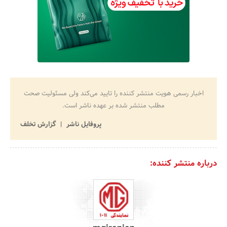
اخبار رسمی هویت منتشر کننده را تایید می‌کند ولی مسئولیت صحت
مطلب منتشر شده بر عهده ناشر است.
پروفایل ناشر
گزارش تخلف
درباره منتشر کننده: