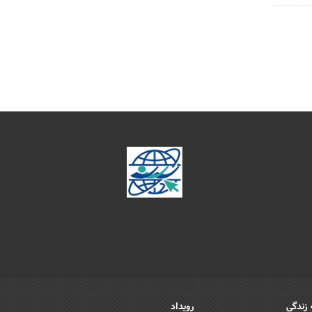
زندگی
رویداد