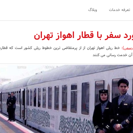
تعرفه خدمات
وبلاگ
رد سفر با قطار اهواز تهران
رسمی)
:
خط ریلی اهواز تهران از از پرمتقاضی ترین خطوط ریلی کشور است که قطاره
 آن خدمت رسانی می کنند