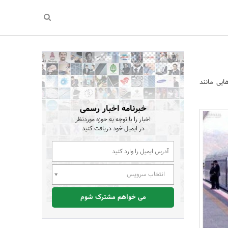
ایی مانند
خبرنامه اخبار رسمی
اخبار را با توجه به حوزه موردنظر
در ایمیل خود دریافت کنید
انتخاب سرویس
می خواهم مشترک شوم