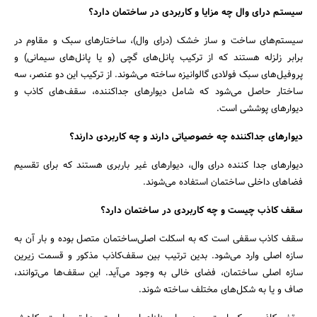
سیستـم درای وال چه مزایا و کاربردی در ساختمان دارد؟
سیستم‌های ساخت و ساز خشک (درای وال)، ساختارهای سبک و مقاوم در
برابر زلزله هستند که از ترکیب پانل‌های گچی (و یا پانل‌های سیمانی) و
پروفیل‌های سبک فولادی گالوانیزه ساخته می‌شوند. از ترکیب این دو عنصر، سه
ساختار حاصل می‌شود که شامل دیوارهای جداکننده، سقف‌های کاذب و
دیوارهای پوششی است.
دیوار‌های جداکننده چه خصوصیاتی دارند و چه کاربردی دارند؟
دیوارهای جدا کننده درای وال، دیوارهای غیر باربری هستند که برای تقسیم
فضاهای داخلی ساختمان استفاده می‌شوند.
سقف کاذب چیست و چه کاربردی در ساختمان دارد؟
سقف کاذب سقفی است که به اسکلت اصلی‌ساختمان متصل بوده و بار آن به
سازه اصلی وارد می‌شود. بدین ترتیب بین سقف‌کاذب مذکور و قسمت زیرین
سازه اصلی ساختمان، فضای خالی به وجود می‌آید. این سقف‌ها می‌توانند،
صاف و یا به شکل‌های مختلف ساخته شوند.