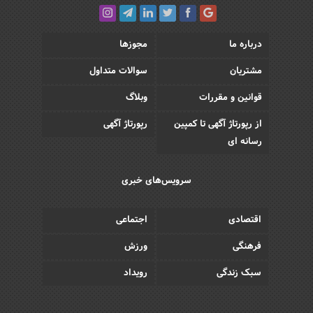
درباره ما
مجوزها
مشتریان
سوالات متداول
قوانین و مقررات
وبلاگ
از رپورتاژ آگهی تا کمپین
رپورتاژ آگهی
رسانه ای
سرویس‌های خبری
اقتصادی
اجتماعی
فرهنگی
ورزش
سبک زندگی
رویداد