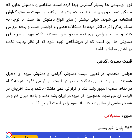
نوع نوشیدنی ها بسیار گسترش پیدا کرده است. متقاضیان دمنوش هایی که
مسکن اعصاب و روان هستند و یا دمنوش هایی که برای تقویت سیستم گوارش
استفاده می شوند، خیلی بیشتر از سایر انواع دمنوش ها است. با توجه به
سبک زندگی افراد، اکثر مردم با مشکلات عصبی و گوارشی دست و پنجه نرم می
کنند و به دنبال راهی برای تخفیف درد خود هستند. نکته مهم در خرید این
دمنوش ها این است که از فروشگاهی تهیه شود که از نظر رعایت نکات
بهداشتی مطمئن باشند.
قیمت دمنوش گیاهی
عوامل متعددی در تعیین قیمت دمنوش گیاهی و دمنوش میوه ای دخیل
هستند. میزان دسترسی به گیاه، بسیار در قیمت آن اثر می گذارد. هرچه گیاه
در نقاط صعب العبور رشد کند و فراوانی کمی داشته باشد، باعث افزایش در
قیمت آن می شود. همچنین اگر میوه در ایران رشد نکند و یا به میزان کم و در
فصول خاصی از سال رشد کند، اثر خود را بر قیمت آن می گذارد.
منبع :
سبدپلاس
### پایان خبر رسمی