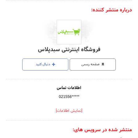
درباره منتشر کننده:
فروشگاه اینترنتی سبدپلاس
صفحه رسمی
دنبال کنید
اطلاعات تماس
021556*****
[نمایش اطلاعات]
منتشر شده در سرویس های: