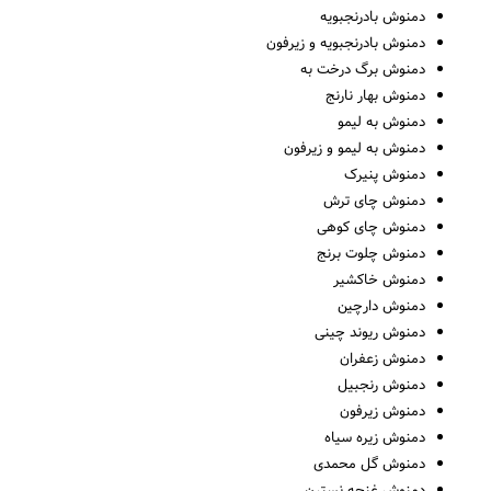
دمنوش بادرنجبویه
دمنوش بادرنجبویه و زیرفون
دمنوش برگ درخت به
دمنوش بهار نارنج
جستجو
دمنوش به لیمو
دمنوش به لیمو و زیرفون
دمنوش پنیرک
دمنوش چای ترش
دمنوش چای کوهی
دمنوش چلوت برنج
دمنوش خاکشیر
دمنوش دارچین
دمنوش ریوند چینی
دمنوش زعفران
دمنوش رنجبیل
دمنوش زیرفون
دمنوش زیره سیاه
دمنوش گل محمدی