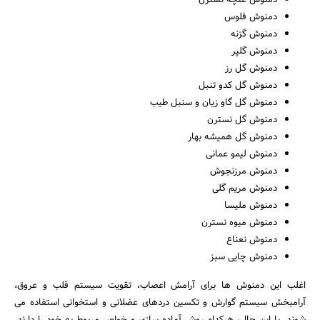
دمنوش غنچه نسترن
دمنوش فلوس
دمنوش گزنه
دمنوش گلپر
دمنوش گل رز
دمنوش گل کدو تنبل
دمنوش گل گاو زیان و سنبل طیب
دمنوش گل نسترن
دمنوش گل همیشه بهار
دمنوش لیمو عمانی
دمنوش مرزنجوش
دمنوش مریم گلی
دمنوش ملیسا
دمنوش میوه نسترن
دمنوش نعناع
دمنوش چایی سبز
اغلب این دمنوش ها برای آرامش اعصاب، تقویت سیستم قلب و عروق،
آرامبخش سیستم گوارش و تکسین دردهای عضلانی و استخوانی استفاده می