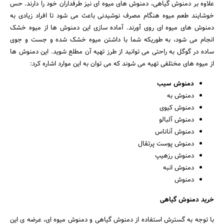
علاوه بر دمنوش گیاهی، دمنوش های میوه ای نیز طرفداران خود را دارند. حس
خوشایند طعم میوه هنگام مصرف نوشیدنی باعث می شود تا افراد زیادی به
دمنوش های میوه ای روی آورند. آماده سازی این دمنوش ها از میوه خشک
انجام می شود، به طوریکه شما با داشتن میوه خشک شده و جست و جوی
ساده در گوگل به راحتی می توانید از طرز تهیه آن مطلع شوید. این دمنوش ها
از میوه های مختلفی تهیه می شوند که می توان به این موارد اشاره کرد:
دمنوش سیب
دمنوش به
دمنوش کیوی
دمنوش آلبالو
دمنوش آناناس
دمنوش پوست پرتقال
دمنوش رزهیپ
دمنوش انبه
دمنوش
خرید دمنوش گیاهی
با توجه به گسترش استفاده از دمنوش گیاهی و دمنوش میوه ای، عرضه ی این