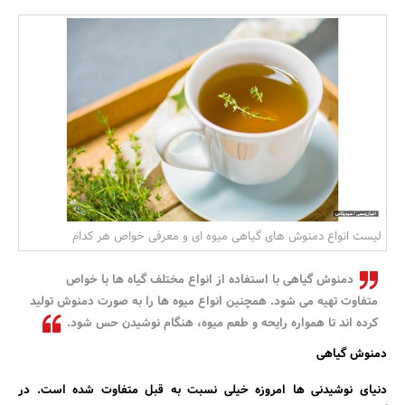
بانک، بیمه و سرمایه
مسکن و ساختمان
لیست انواع دمنوش های گیاهی میوه ای و معرفی خواص هر کدام
دمنوش گیاهی با استفاده از انواع مختلف گیاه ها با خواص
متفاوت تهیه می شود. همچنین انواع میوه ها را به صورت دمنوش تولید
کرده اند تا همواره رایحه و طعم میوه، هنگام نوشیدن حس شود.
دمنوش گیاهی
دنیای نوشیدنی ها امروزه خیلی نسبت به قبل متفاوت شده است. در