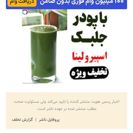
اخبار رسمی هویت منتشر کننده را تایید می‌کند ولی مسئولیت صحت
مطلب منتشر شده بر عهده ناشر است.
پروفایل ناشر
گزارش تخلف