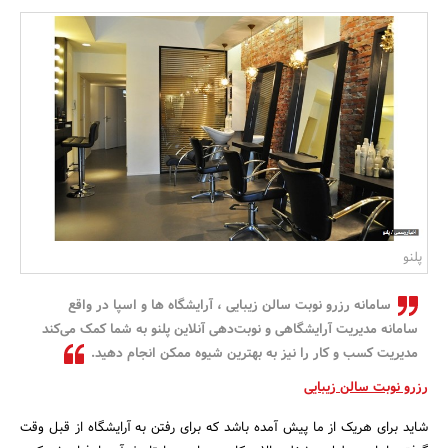
بانک، بیمه و سرمایه
مسکن و ساختمان
پلنو
سامانه رزرو نوبت سالن زیبایی ، آرایشگاه ها و اسپا در واقع
سامانه مدیریت آرایشگاهی و نوبت‌دهی آنلاین پلنو به شما کمک می‌کند
مدیریت کسب و کار را نیز به بهترین شیوه ممکن انجام دهید.
رزرو نوبت سالن زیبایی
شاید برای هریک از ما پیش آمده باشد که برای رفتن به آرایشگاه از قبل وقت