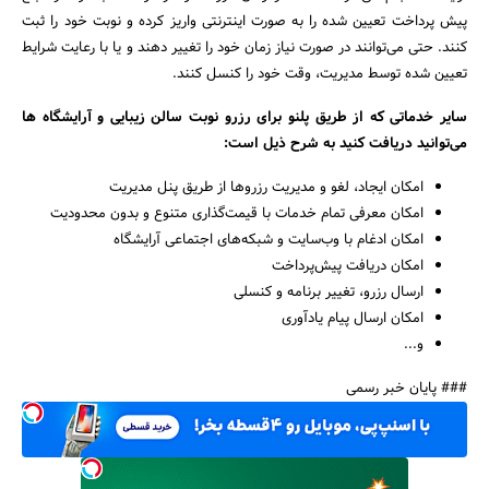
پیش پرداخت تعیین شده را به صورت اینترنتی واریز کرده و نوبت خود را ثبت
کنند. حتی می‌توانند در صورت نیاز زمان خود را تغییر دهند و یا با رعایت شرایط
تعیین شده توسط مدیریت، وقت خود را کنسل کنند.
سایر خدماتی که از طریق پلنو برای رزرو نوبت سالن زیبایی و آرایشگاه ها
می‌توانید دریافت کنید به شرح ذیل است:
امکان ایجاد، لغو و مدیریت رزروها از طریق پنل مدیریت
امکان معرفی تمام خدمات با قیمت‌گذاری متنوع و بدون محدودیت
امکان ادغام با وب‌سایت و شبکه‌های اجتماعی آرایشگاه
امکان دریافت پیش‌پرداخت
ارسال رزرو، تغییر برنامه و کنسلی
امکان ارسال پیام یادآوری
و...
### پایان خبر رسمی