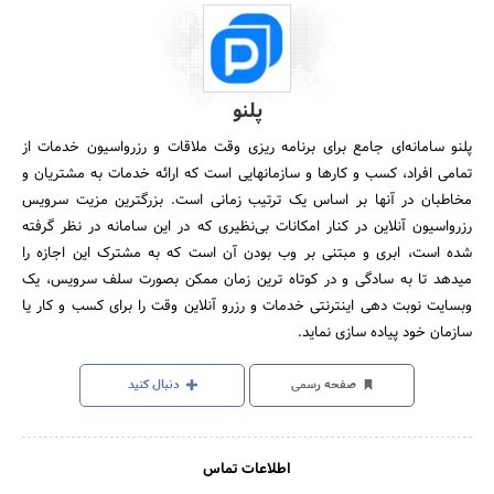
پلنو
پلنو سامانه‌ای جامع برای برنامه ریزی وقت ملاقات و رزرواسیون خدمات از
تمامی افراد، کسب و کارها و سازمانهایی است که ارائه خدمات به مشتریان و
مخاطبان در آنها بر اساس یک ترتیب زمانی است. بزرگترین مزیت سرویس
رزرواسیون آنلاین در کنار امکانات بی‌نظیری که در این سامانه در نظر گرفته
شده است، ابری و مبتنی بر وب بودن آن است که به مشترک این اجازه را
میدهد تا به سادگی و در کوتاه ترین زمان ممکن بصورت سلف سرویس، یک
وبسایت نوبت دهی اینترنتی خدمات و رزرو آنلاین وقت را برای کسب و کار یا
سازمان خود پیاده سازی نماید.
صفحه رسمی
دنبال کنید
اطلاعات تماس