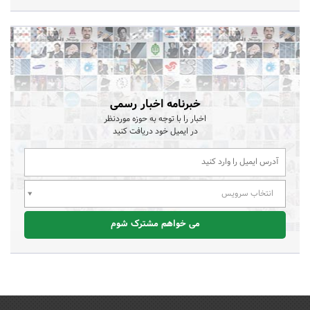
خبرنامه اخبار رسمی
اخبار را با توجه به حوزه موردنظر
در ایمیل خود دریافت کنید
انتخاب سرویس
می خواهم مشترک شوم