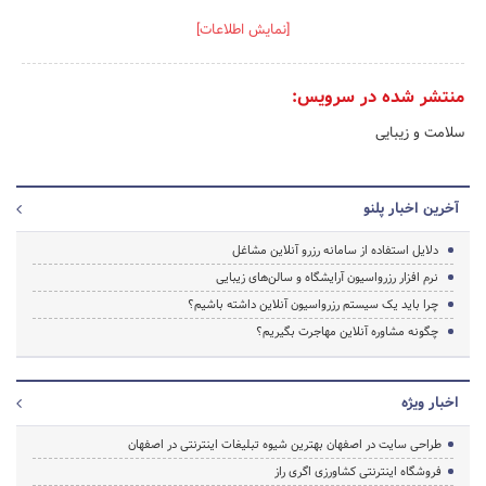
[نمایش اطلاعات]
منتشر شده در سرویس:
سلامت و زیبایی
آخرین اخبار پلنو
دلایل استفاده از سامانه رزرو آنلاین مشاغل
نرم افزار رزرواسیون آرایشگاه و سالن‌های زیبایی
چرا باید یک سیستم رزرواسیون آنلاین داشته باشیم؟
چگونه مشاوره آنلاین مهاجرت بگیریم؟
اخبار ویژه
طراحی سایت در اصفهان بهترین شیوه تبلیغات اینترنتی در اصفهان
فروشگاه اینترنتی کشاورزی اگری راز