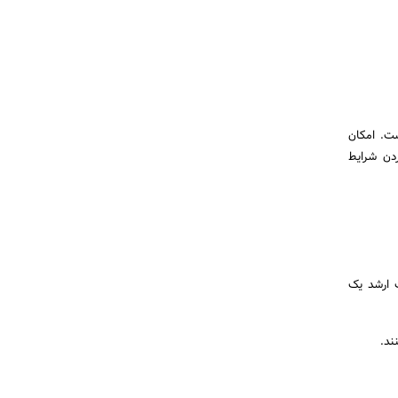
ست. امکان
ردن شرایط
مدیریت ارشد یک