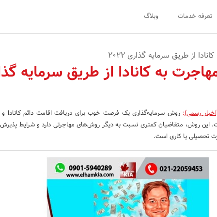
تعرفه خدمات
وبلاگ
ادا از طریق سرمایه گذاری 2022
اجرت به کانادا از طریق سرمایه گذا
اخبار رسمی)
:
روش سرمایه‌گذاری یک فرصت خوب برای دریافت اقامت دائم کانادا و ا
ست. این روش، متقاضیان کمتری نسبت به دیگر روش‌های مهاجرتی دارد و شرایط پذیرش 
رت تحصیلی یا کاری است.