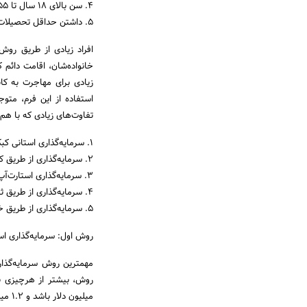
4. سن بالای 18 سال تا 55 سال
5. داشتن حداقل تحصیلات دیپلم
افراد زیادی از طریق روش
خانواده‌شان، اقامت دائم ک
زیادی برای مهاجرت به کان
استفاده از این فرم، مت
تفاوت‌های زیادی که با هم د
1. سرمایه‌گذاری استانی کبک
2. سرمایه‌گذاری از طریق کارآفرینی
3. سرمایه‌گذاری استارت‌آپ
4. سرمایه‌گذاری از طریق ثبت شرکت
5. سرمایه‌گذاری از طریق خوداشتغالی
روش اول: سرمایه‌گذاری اس
مهمترین روش سرمایه‌گذاری
میلیون دلار باشد و 1.2 میلیون دلار در کانادا سرمایه‌گذاری کنید.