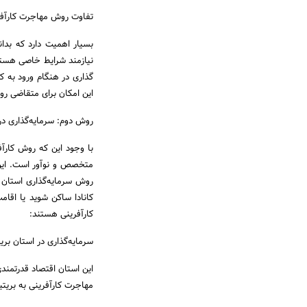
تفاوت روش مهاجرت کارآفر
بسیار اهمیت دارد که بدان
نیازمند شرایط خاصی هستن
گذاری در هنگام ورود به کان
این امکان برای متقاضی روش
روش دوم: سرمایه‌گذاری در ک
با وجود این که روش کارآف
متخصص و نوآور است. این 
روش سرمایه‌گذاری استان ک
کانادا ساکن شوید یا اقامت 
کارآفرینی هستند:
سرمایه‌گذاری در استان بری
این استان اقتصاد قدرتمندی
مهاجرت کارآفرینی به بریتی