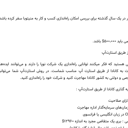
 در یک سال گذشته برای بررسی امکان راه‌اندازی کسب و کار به منیتوبا سفر کرده باشد
500$ باشد.
 طریق استارت‌آپ
 هستید که فکر میکنند توانایی راه‌اندازی یک شرکت نوپا را دارند و می‌توانند ایده‌ه
ت به کانادا از طریق استارت آپ مناسب شماست. در روش استارت‌آپ شما می‌توانی
 و دولتی به کشور کانادا مهاجرت کنید و شرکت خود را راه‌اندازی کنید.
 گذاری کانادا از طریق استارت‌آپ :