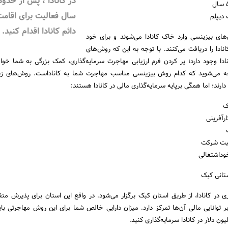
سال فعالیت برای اقامت
دائم کانادا اقدام کنید.
‌های بیزینسی وارد خاک کانادا می‌شوند و برای خود
انادا را دریافت می‌کنند. با توجه به این که روش‌های
ادا وجود دارد؛ پر کردن فرم ارزیابی مهاجرت سرمایه‌گذاری، کمک بزرگی به شما خواه
وجه می‌شوید که کدام روش بیزینسی مناسب مهاجرت شما به کاناداست. روش‌های زی
ارند؛ اما همگی برپایه سرمایه‌گذاری مالی در کانادا هستند:
تانی کبک
 در کانادا، از طریق استان کبک برگزار می‌شود. در واقع این استان برای پذیرش متق