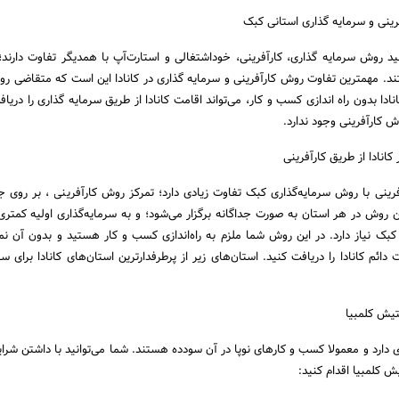
ینی و سرمایه گذاری استانی کبک
ید روش سرمایه گذاری، کارآفرینی، خوداشتغالی و استارت‌آپ با همدیگر تفاوت دارند؛
د. مهمترین تفاوت روش کارآفرینی و سرمایه گذاری در کانادا این است که متقاضی ر
ادا بدون راه اندازی کسب و کار، می‌تواند اقامت کانادا از طریق سرمایه ‌گذاری را دریاف
 کارآفرینی وجود ندارد.
انادا از طریق کارآفرینی
رینی با روش سرمایه‌گذاری کبک تفاوت زیادی دارد؛ تمرکز روش کارآفرینی ، بر روی 
روش در هر استان به صورت جداگانه برگزار می‌شود؛ و به سرمایه‌گذاری اولیه کمتر
بک نیاز دارد. در این روش شما ملزم به راه‌اندازی کسب و کار هستید و بدون آن نمی‌
دائم کانادا را دریافت کنید. استان‌های زیر از پرطرفدارترین استان‌های کانادا برای سر
تیش کلمبیا
 دارد و معمولا کسب و کارهای نوپا در آن سودده هستند. شما می‌توانید با داشتن شرایط
ش کلمبیا اقدام کنید: