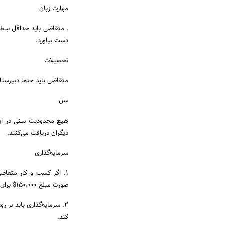
مهارت زبان
دست بیاورد.
تحصیلات
متقاضی باید حتما دبیرستان
سن
دیگران دریافت می‌کنند.
سرمایه‌گذاری
صورت مبلغ 150،000$ برای سرمایه‌گذاری کفایت می‌کند.
2. سرمایه‌گذاری باید بر 
کند.