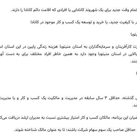
وبا
 کارآفرینان و سرمایه‌گذاران به استان منیتوبا هزینه زندگی پایین در این استان ا
 بالایی در استان منیتوبا وجود دارد به همین خاطر افراد مختلف برای به دست آو
نند.
1. متقاضی باید در 5 سال گذشته، حداقل 3 سال سابقه در مدیریت و مالکیت یک کسب و کار و یا 
د.