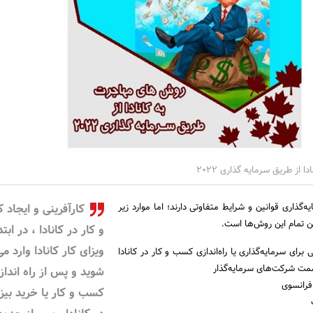
از طریق سرمایه گذاری 2022
‌گذاری قوانین و شرایط متفاوتی دارند؛ اما موارد زیر
کارآفرینی و ایجاد
ن تمام این روش‌ها است.
و کار در کانادا ، در ابتدا
ویزای کار کانادا وارد می
ی برای سرمایه‌گذاری یا راه‌اندازی کسب و کار در کانادا
سمت شرکت‌های سرمایه‌گذار
شوید و پس از راه انداز
کسب و کار یا خرید بی