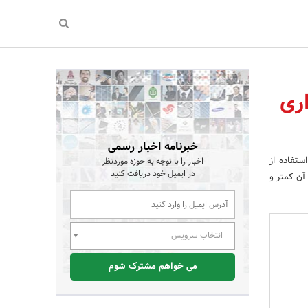
ری
خبرنامه اخبار رسمی
ستفاده از
اخبار را با توجه به حوزه موردنظر
در ایمیل خود دریافت کنید
آن کمتر و
انتخاب سرویس
می خواهم مشترک شوم