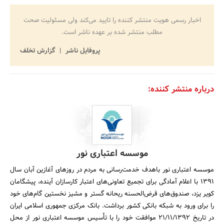
اخبار رسمی هویت منتشر کننده را تایید می‌کند ولی مسئولیت صحت
مطلب منتشر شده بر عهده ناشر است.
پروفایل ناشر
گزارش تخلف
درباره منتشر کننده:
موسسه اعتباری نور
موسسه اعتباری نور باهدف خدمت‌رسانی به مردم در روزهای آغازین آبان سال
1391 با اعلام آمادگی برای تجمیع تعاونی‌های‌ اعتبار کارسازان آینده، پیشگامان
کویر یزد، صندوق‌های قرض‌الحسنه ریحانه گستر و مشیز نخستین گام‌های خود
را برای ورود به شبکه بانکی کشور برداشت. بانک مرکزی جمهوری اسلامی ایران
در تاریخ 21/11/1392 موافقت خود را با تأسیس موسسه اعتباری نور از محل