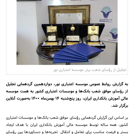
بانک، بیمه و سرمایه
مسکن و ساختمان
تجلیل از رؤسای شعب برتر موسسه اعتباری نور
به گزارش روابط عمومی موسسه اعتباری نور، دوازدهمین گردهمایی تجلیل
از رؤسای موفق شعب بانک‌ها و موسسات اعتباری کشور به همت موسسه
عالی آموزش بانکداری ایران، روز پنج‌شنبه 14 بهمن‌ماه 1400 به‌صورت آنلاین
برگزار شد.
بر اساس این گزارش گردهمایی رؤسای موفق شعب بانک‌ها و موسسات اعتباری
کشور، همه ساله توسط موسسه عالی آموزش بانکداری ایران با هدف ایجاد
بستر و فرصت مناسب برای تعامل و انتقال تجربه‌ها و دستاوردها بین رؤسای