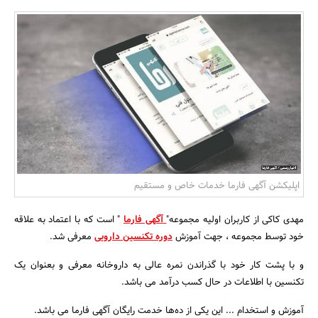
بانک، بیمه و سرمایه
مسکن و ساختمان
اپلیکشن آگهی فارما خدمات خاص و مستقیم
مهدی کاکی از کاربران اولیه مجموعه"
آگهی فارما
" است که با اعتماد به علاقه
خود توسط مجموعه ، جهت آموزش
دوره تکنسین دارویی
معرفی شد.
و با پشت کار خود با گذراندن نمره عالی به داروخانه معرفی و بعنوان یک
تکنسین با اطلاعات در حال کسب درآمد می باشد.
آموزش و استخدام ... این یکی از ده‌ها خدمت رایگان آگهی فارما می باشد.