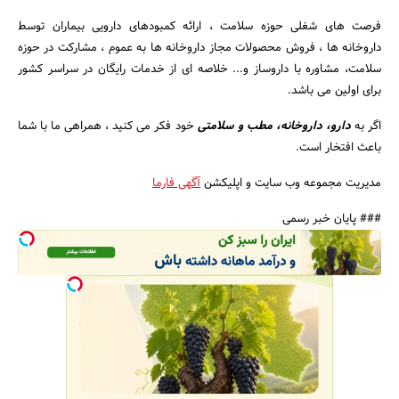
فرصت های شغلی حوزه سلامت ، ارائه کمبودهای دارویی بیماران توسط
داروخانه ها ، فروش محصولات مجاز داروخانه ها به عموم ، مشارکت در حوزه
جستجو
سلامت، مشاوره با داروساز و... خلاصه ای از خدمات رایگان در سراسر کشور
برای اولین می باشد.
اگر به
دارو، داروخانه، مطب و سلامتی
خود فکر می کنید ، همراهی ما با شما
باعث افتخار است.
مدیریت مجموعه وب سایت و اپلیکشن
آگهی فارما
### پایان خبر رسمی