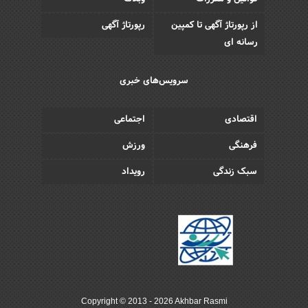
از رپورتاژ آگهی تا کمپین
رپورتاژ آگهی
رسانه ای
سرویس‌های خبری
اقتصادی
اجتماعی
فرهنگی
ورزش
سبک زندگی
رویداد
Copyright © 2013 - 2026 Akhbar Rasmi