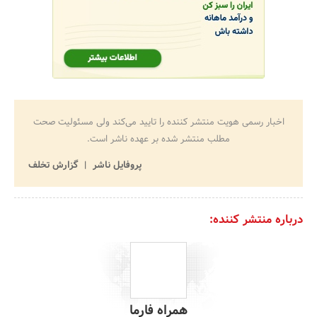
اخبار رسمی هویت منتشر کننده را تایید می‌کند ولی مسئولیت صحت
مطلب منتشر شده بر عهده ناشر است.
پروفایل ناشر
گزارش تخلف
درباره منتشر کننده:
همراه فارما