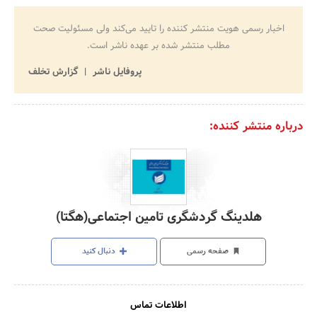
اخبار رسمی هویت منتشر کننده را تایید می‌کند ولی مسئولیت صحت
مطلب منتشر شده بر عهده ناشر است.
پروفایل ناشر
گزارش تخلف
درباره منتشر کننده:
هلدینگ گردشگری تامین اجتماعی(هگتا)
صفحه رسمی
دنبال کنید
اطلاعات تماس