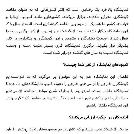
نمایشگاه بالاخره یک رخدادی است که اکثر کشورهایی که به عنوان مقاصد
گردشگری معرفی شده‌اند، برگزار می‌کنند. کشورهایی مانند اسپانیا، ایتالیا و
فرانسه. کشور ما هم یکی از مهم‌ترین مقاصد گردشگری است. البته از سال ۹۸،
این نمایشگاه برگزار نشده و بعد از گذشت این زمان، سازوکار برگزاری مجددا
فعال شد تا خدمات دهندگان و متصدیان امور گردشگری و هتلداری، در کنار
یکدیگر قرار بگیرند. برگزاری نمایشگاه، کاری بسیار مثبت است و وسعت
نمایشگاه نسبت به سال‌های گذشته دوبرابر شده است.
کمبودهای نمایشگاه از نظر شما چیست؟
نقصان این نمایشگاه هم به این موضوع بر می‌گردد که ما نتوانسته‌ایم
گردشگران خارجی یا آژانس‌های خارجی را دعوت کنیم. نمایشگاه‌های ما، عمدتا
نمایشگاه داخلی است. امیدواریم با برطرف شدن موانع مختلف، آژانس‌های
بین‌المللی، اعم از کشورهای همسایه و دیگر کشورهای مقاصد گردشگری را در
این نمایشگاه داشته باشیم.
آینده کاری را چگونه ارزیابی می‌کنید؟
ما یکی از شرکت‌هایی هستیم که تلاش داریم مجموعه‌های تحت پوشش را وارد