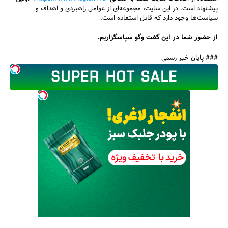
پیشنهاد است. در این سایت، مجموعه‌ای از عوامل راهبردی و اهداف و
سیاست‌ها وجود دارد که قابل استفاده است.
از حضور شما در این گفت وگو سپاسگزاریم.
### پایان خبر رسمی