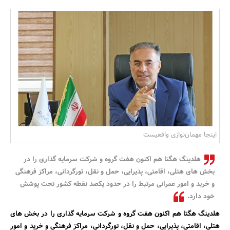
بانک، بیمه و سرمایه
مسکن و ساختمان
اینجا مهمان‌نوازی واقعیست
هلدینگ هگتا هم اکنون هفت گروه و شرکت سرمایه گذاری را در
بخش های هتلی، اقامتی، پذیرایی، حمل و نقل، تورگردانی، مراکز فرهنگی
و خرید و امور عمرانی مرتبط را در حدود یکصد نقطه کشور تحت پوشش
خود دارد.
هلدینگ هگتا هم اکنون هفت گروه و شرکت سرمایه گذاری را در بخش های
هتلی، اقامتی، پذیرایی، حمل و نقل، تورگردانی، مراکز فرهنگی و خرید و امور