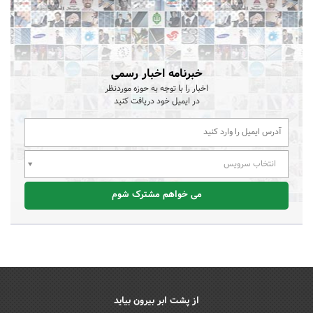
خبرنامه اخبار رسمی
اخبار را با توجه به حوزه موردنظر
در ایمیل خود دریافت کنید
انتخاب سرویس
می خواهم مشترک شوم
از پشت ابر بیرون بیاید