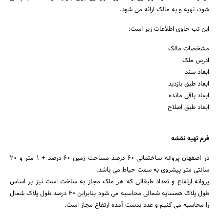
شود، تهیه و به مالک ارائه می شود.
این تب حاوی اطلاعات زیر است:
مشخصات مالک
ادرس ملک
ابعاد سند
ابعاد طبق بازدید
ابعاد باقی مانده
ابعاد طبق اصلاح
فرم تهیه نقشه
در اصفهان پروانه ساختمانی 60 درصد مساحت زمین 60 درصد + 1 متر و 20
سانتی متر پیشروی به سمت حیاط می باشد.
پروانه ارتفاع و تعداد طبقاتی که هر ملک مجاز به ساخت است نیز بر اساس
طول پلاک همسایه شمالی محاسبه می شود بنابراین 40 درصد طول پلاک شمال
را محاسبه می کنیم و عدد بدست آمده ارتفاع مجاز است.