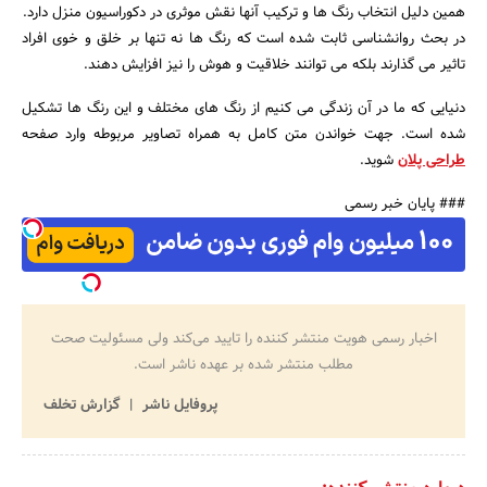
همین دلیل انتخاب رنگ ها و ترکیب آنها نقش موثری در دکوراسیون منزل دارد.
در بحث روانشناسی ثابت شده است که رنگ ها نه تنها بر خلق و خوی افراد
تاثیر می گذارند بلکه می توانند خلاقیت و هوش را نیز افزایش دهند.
دنیایی که ما در آن زندگی می کنیم از رنگ های مختلف و این رنگ ها تشکیل
شده است. جهت خواندن متن کامل به همراه تصاویر مربوطه وارد صفحه
طراحی پلان
شوید.
### پایان خبر رسمی
اخبار رسمی هویت منتشر کننده را تایید می‌کند ولی مسئولیت صحت
مطلب منتشر شده بر عهده ناشر است.
پروفایل ناشر
گزارش تخلف