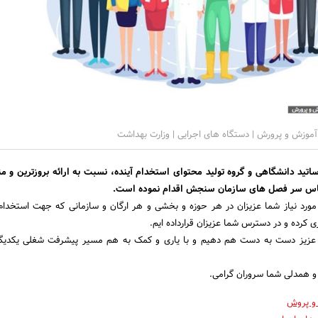
موزش و پرورش | دستگاه های اجرایی | وزارت بهداشت
اتید دانشگاهی و گروه تولید محتوای استخدام آینده، نسبت به ارائه بروزترین و م
اس سر فصل های سازمان سنجش اقدام نموده است.
مورد نیاز شما عزیزان در هر حوزه و بخشی و هر ارگان و سازمانی که جهت استخدام
ی کرده و در دسترس شما عزیزان قرارداده ایم.
زیز دست به دست هم دهیم و با یاری و کمک به هم مسیر پیشرفت شغلی یکدیگر 
و همدلی شما سروران گرامی.
و پروش