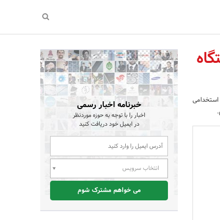
گاه
استخدامی
خبرنامه اخبار رسمی
.
اخبار را با توجه به حوزه موردنظر
در ایمیل خود دریافت کنید
انتخاب سرویس
می خواهم مشترک شوم