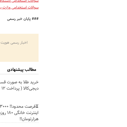
سوالات استخدامی دستگاه 
سوالات استخدامی وزارت ب
### پایان خبر رسمی
اخبار رسمی هویت 
مطالب پیشنهادی
خرید طلا به صورت قسط
دیجی‌کالا ( پرداخت 12 ماهه )
هزارتومان!!