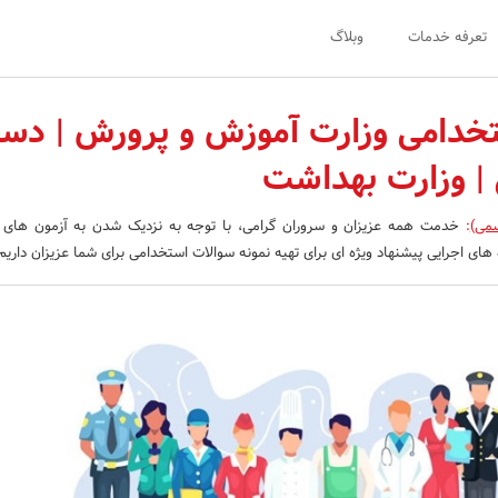
تعرفه خدمات
وبلاگ
خدامی وزارت آموزش و پرورش | دست
 | وزارت بهداشت
سمی)
:
خدمت همه عزیزان و سروران گرامی، با توجه به نزدیک شدن به آزمون های 
ای اجرایی پیشنهاد ویژه ای برای تهیه نمونه سوالات استخدامی برای شما عزیزان داریم