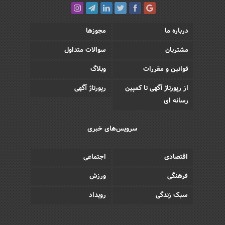
درباره ما
مجوزها
مشتریان
سوالات متداول
قوانین و مقررات
وبلاگ
از رپورتاژ آگهی تا کمپین
رپورتاژ آگهی
رسانه ای
سرویس‌های خبری
اقتصادی
اجتماعی
فرهنگی
ورزش
سبک زندگی
رویداد