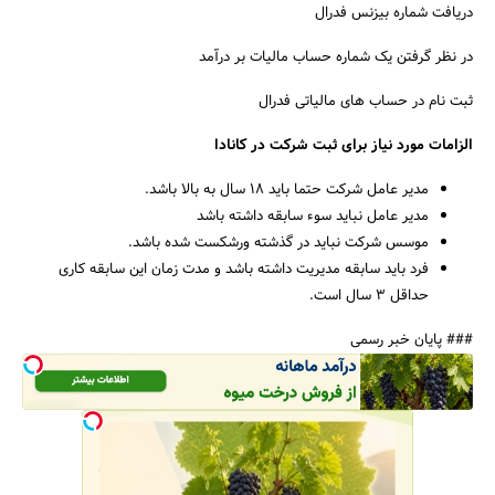
دریافت شماره بیزنس فدرال
در نظر گرفتن یک شماره حساب مالیات بر درآمد
ثبت نام در حساب های مالیاتی فدرال
الزامات مورد نیاز برای ثبت شرکت در کانادا
مدیر عامل شرکت حتما باید ۱۸ سال به بالا باشد.
مدیر عامل نباید سوء سابقه داشته باشد
موسس شرکت نباید در گذشته ورشکست شده باشد.
فرد باید سابقه مدیریت داشته باشد و مدت زمان این سابقه کاری
حداقل ۳ سال است.
### پایان خبر رسمی