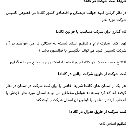
طریقه ثبت شرکت در کانادا
در نظر گرفتن کلیه جوانب فرهنگی و اقتصادی کشور کانادا در خصوص تاسیس
شرکت مورد نظر
نام گذاری برای شرکت متناسب با قوانین کانادا
تهیه کلیه مدارک لازم و تنظیم اسناد (بسته به استانی که می خواهید در آن
شرکت تاسیس کنید می تواند انگلیسی یا فرانسوی باشد.)
افتتاح حساب بانکی در کانادا برای انجام اقدامات واریزی مبالغ سرمایه گذاری
ثبت شرکت از طریق شرکت ایالتی در کانادا
هر یک از استان های کانادا شرایط خاصی را برای ثبت شرکت در استان در نظر
گرفته اند که فرد بسته به عوامل مختلفی می تواند استان مورد نظر خودش را
انتخاب کرده و مطابق با قوانین آن استان شرکت را ثبت کند.
ثبت شرکت از طریق فدرال در کانادا
تنظیم اساس نامه