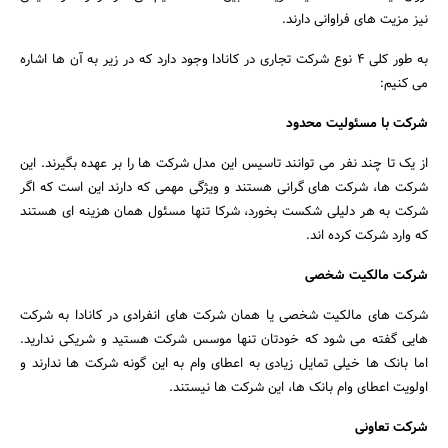
نیز مزیت های فراوانی دارند.
به طور کلی ۴ نوع شرکت تجاری در کانادا وجود دارد که در زیر به آن ها اشاره
می کنیم:
شرکت با مسئولیت محدود
جستجو
از یک تا چند نفر می توانند تاسیس این مدل شرکت ها را بر عهده بگیرند. این
شرکت ها، شرکت های گرانی هستند و ویژگی مهمی که دارند این است که اگر
شرکت به هر دلیلی شکست بخورد، شرکا تنها مسئول همان هزینه ای هستند
که وارد شرکت کرده اند.
شرکت مالکیت شخصی
شرکت های مالکیت شخصی یا همان شرکت های انفرادی در کانادا به شرکت
هایی گفته می شود که خودتان تنها موسس شرکت هستید و شریکی ندارید.
اما بانک ها خیلی تمایل زیادی به اعطای وام به این گونه شرکت ها ندارند و
اولویت اعطای وام بانک ها، این شرکت ها نیستند.
شرکت تعاونی