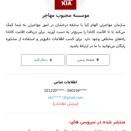
موسسه محبوب مهاجر
سازمان مهاجرتی الهام کیا با سابقه درخشان در امور مهاجرتی به شما کمک
می‌کند تا تا اقامت کانادا را سریع‌تر به دست آورید. برای دریافت اقامت کانادا
راه‌های مختلفی وجود دارد. برای کسب اطلاعات دقیق‌تر و استفاده از مشاوره
رایگان می‌توانید با ما در ارتباط باشید.
صفحه رسمی
دنبال کنید
اطلاعات تماس
-
021220*****
090159*****
eki*******@gmail.com
[نمایش اطلاعات]
منتشر شده در سرویس های: