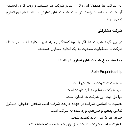
این شرکت ها معمولا ارزان تر از سایر شرکت ها هستند و روند کاری تاسیس
آن ها نیز به نسبت راحت تر است. شرکت های تعاونی در کانادا شرکای تجاری
زیادی دارند.
شرکت مشارکتی
در این گونه شرکت ها اگر با ورشکستگی رو به شوید، کلیه اعضا، بر خلاف
شرکت با مسئولیت محدود، به یک اندازه مسئول هستند.
مقایسه انواع شرکت های تجاری در کانادا
Sole Proprietorship
هزینه ثبت شرکت نسبتا کم است.
سود شرکت متعلق به فرد دارنده است.
مراحل ثبت این شرکت ها آسان است.
تصمیمات اساسی شرکت بر عهده دارنده شرکت است.شخص حقیقی مسئول
تمامی بدهی و ضررهای وارد شده به شرکت است.
حدودا هر ۵ سال باید تجدید شوند.
با فوت صاحب شرکت، شرکت نیز برای همیشه بسته خواهد شد.