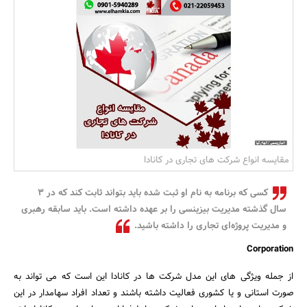
بانک، بیمه و سرمایه
مسکن و ساختمان
مقایسه انواع شرکت های تجاری در کانادا
کسی که برنامه به نام او ثبت شده باید بتواند ثابت کند که در ۳
سال گذشته مدیریت بیزینسی را بر عهده داشته است. باید سابقه رهبری
و مدیریت پروژه‌ای تجاری را داشته باشید.
Corporation
از جمله ویژگی های این مدل شرکت ها در کانادا این است که می تواند به
صورت استانی و یا کشوری فعالیت داشته باشند و تعداد افراد سهامدار در این