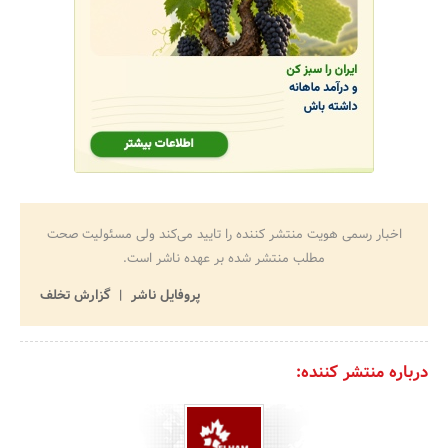
اخبار رسمی هویت منتشر کننده را تایید می‌کند ولی مسئولیت صحت
مطلب منتشر شده بر عهده ناشر است.
پروفایل ناشر
گزارش تخلف
درباره منتشر کننده: