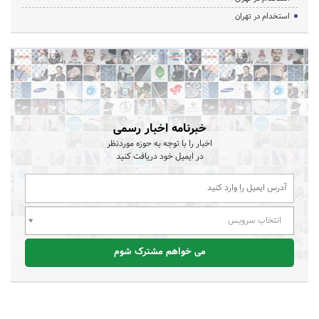
استخدام در تهران
خبرنامه اخبار رسمی
اخبار را با توجه به حوزه موردنظر
در ایمیل خود دریافت کنید
انتخاب سرویس
می خواهم مشترک شوم