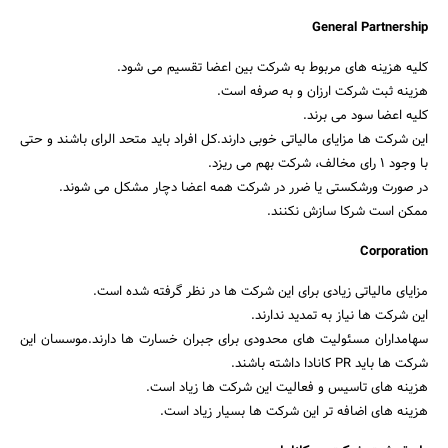
General Partnership
کلیه هزینه های مربوط به شرکت بین اعضا تقسیم می شود.
هزینه ثبت شرکت ارزان و به صرفه است.
کلیه اعضا سود می برند.
این شرکت ها مزایای مالیاتی خوبی دارند.کل افراد باید متحد الرای باشند و حتی
با وجود ۱ رای مخالف، شرکت بهم می ریزد.
در صورت ورشکستی یا ضرر در شرکت همه اعضا دچار مشکل می شوند.
ممکن است شرکا سازش نکنند.
Corporation
مزایای مالیاتی زیادی برای این شرکت ها در نظر گرفته شده است.
این شرکت ها نیاز به تمدید ندارند.
سهامداران مسئولیت های محدودی برای جبران خسارت ها دارند.موسسان این
شرکت ها باید PR‌ کانادا داشته باشند.
هزینه های تاسیس و فعالیت این شرکت ها زیاد است.
هزینه های اضافه تر این شرکت ها بسیار زیاد است.