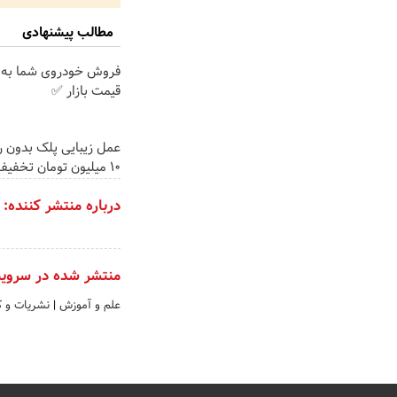
مطالب پیشنهادی
فروش خودروی شما به 
قیمت بازار ✅
عمل زیبایی پلک بدون ر
۱۰ میلیون تومان تخفیف ویژه
درباره منتشر کننده:
منتشر شده در سروی
علم و آموزش
|
نشریات و ک