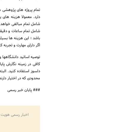
تمام پروژه های پژوهشی هم
دارد. معمولا هزینه های 
شامل تمام مبالغی خواهد ب
شامل تمام ساعات و دقیقه
باشد ؛ این هزینه ها بسیا
اگر دارای مهارت و تجربه ک
توصیه اساتید دانشگاهها و
کافی در زمینه نگارش پای
دلسوز استفاده کنید. البت
محدودی که در اختیار دارند 
### پایان خبر رسمی
اخبار رسمی هویت 