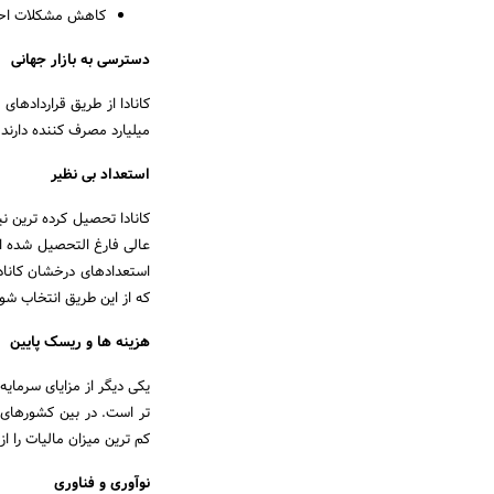
کاهش مشکلات احتما
دسترسی به بازار جهانی
میلیارد مصرف کننده دارند و مجموع تو
استعداد بی نظیر
عالی فارغ التحصیل شده اند
که از این طریق انتخاب شون
هزینه ها و ریسک پایین
یکی دیگر از مزایای سرمایه
کم ترین میزان مالیات را 
نوآوری و فناوری