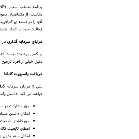
آنها را در دسته‌ ی کارآفر
فعالیت خود در کانادا هس
مزایای سرمایه گذاری در کا
بر کسی پوشیده نیست که اق
دلیل خیلی از افراد ترجیح 
دریافت پاسپورت کانادا
یکی از مزایای سرمایه گذا
فراهم می کند. داشتن پاسپو
حق مشارکت در سیا
امکان داشتن مشاغ
حق داشتن تابعیت دو
اعطای تابعیت کاناد
امکان سفر بدون وی