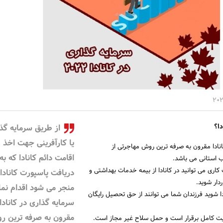
دا؟
از طریق سرمایه گذ
یا کارآفرینی جهت اخذ و
انادا مقرون به صرفه ترین روش مهاجرتی از
اقامت دائم کانادا که به
 استانی می باشد.
کاری می توانید در کانادا از بیمه خدمات بهداشتی و
دریافت پاسپورت کانادا
ردار شوید.
منجر می شود اقدام نمائ
ا شوید فرزندان شما می توانند از حق تحصیل رایگان
سرمایه گذاری در کانادا
مقرون به صرفه ترین ر
نیت کامل برقرار است و حمل سلاح غیر مجاز است.