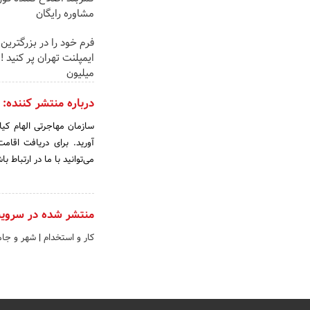
مشاوره رایگان
فرم خود را در بزرگترین
میلیون
درباره منتشر کننده:
سازمان مهاجرتی الهام کیا
آورید. برای دریافت اقامت
می‌توانید با ما در ارتباط با
منتشر شده در سروی
کار و استخدام
|
شهر و جا