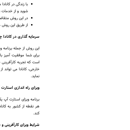
با زندگی در کانادا 
شوید و از خدمات پ
در این روش متقاضی
از طریق این روش م
سرمایه گذاری در کانادا 
این روش از جمله برنامه‌ 
برای شما موفقیت آمیز باشد
است که تجربه کارآفرینی ج
خارجی‌، کانادا می تواند 
نماید.
ویزای راه اندازی استارت 
برنامه‌ ویزای استارت آپ
هر نقطه از کشور به کانادا
کند.
شرایط ویزای کارآفرینی و 