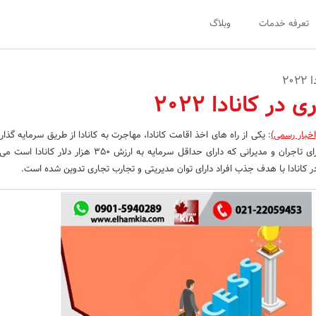
تعرفه خدمات
وبلاگ
20
در کانادا 2022
اخبار رسمی)
:
یکی از راه های اخذ اقامت کانادا، مهاجرت به کانادا از طریق سرمایه گذاری
یا راه اندازی استارت آپ برای تاجران و مدیرانی که دارای حداقل سرمایه به ارزش 350 
 کانادا با هدف جذب افراد دارای توان مدیریتی و تجارب تجاری تدوین شده است.