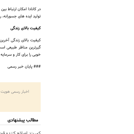
در کانادا امکان ارتباط بی
تولید ایده های جسورانه، 
کیفیت بالای زندگی
کیفیت بالای زندگی آخرین 
گیرترین مناظر طبیعی است
خوبی را برای کار و سرمایه 
### پایان خبر رسمی
اخبار رسمی هویت 
مطالب پیشنهادی
کمربند اصلاح کننده قوز 