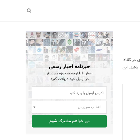
 در کانادا
خبرنامه اخبار رسمی
هزار دلار کانادا است می باشد. این
اخبار را با توجه به حوزه موردنظر
در ایمیل خود دریافت کنید
انتخاب سرویس
می خواهم مشترک شوم