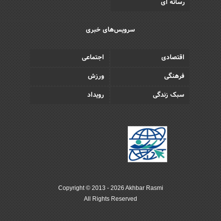
رسانه ای
سرویس‌های خبری
اقتصادی
اجتماعی
فرهنگی
ورزش
سبک زندگی
رویداد
Copyright © 2013 - 2026 Akhbar Rasmi
All Rights Reserved