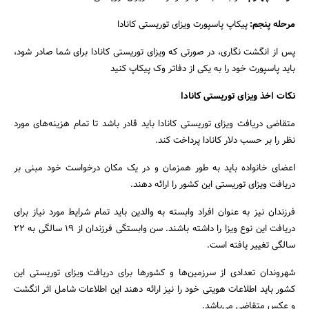
مرحله پنجم:
پیکاپ پاسپورت ویزای توریستی کانادا
پس از انگشت نگاری، در صورتی که ویزای توریستی کانادا برای شما صادر شود،
باید پاسپورت خود را به یکی از دفاتر وک پیکاپ کنید
نکات اخذ ویزای توریستی کانادا
متقاضی دریافت ویزای توریستی کانادا باید قادر باشد تا تمام هزینه‌های مورد
نظر را بر حسب دلار کانادا پرداخت کند.
اعضای خانواده باید به طور همزمان و در یک مکان درخواست خود مبنی بر
دریافت ویزای توریستی این کشور را ارائه دهند.
فرزندان نیز به عنوان افراد وابسته به والدین باید تمام شرایط مورد نیاز برای
دریافت این نوع ویزا را داشته باشند. سن وابستگی فرزندان از ۱۹ سالگی به ۲۲
سالگی تغییر یافته است.
شهروندان تعدادی از سرزمین‌ها و کشورها برای دریافت ویزای توریستی این
کشور باید اطلاعات هویتی خود را نیز ارائه دهند این اطلاعات شامل اثر انگشت
و عکس متقاضی می‌باشد.