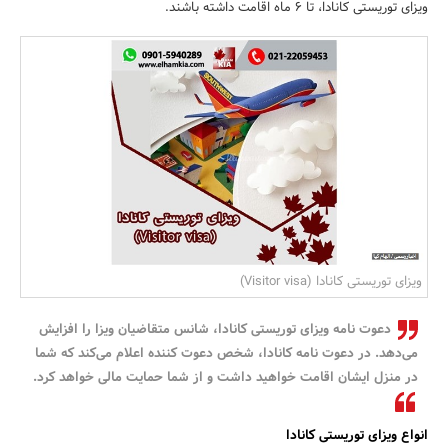
ویزای توریستی کانادا، تا ۶ ماه اقامت داشته باشند.
بانک، بیمه و سرمایه
مسکن و ساختمان
ویزای توریستی کانادا (Visitor visa)
دعوت نامه ویزای توریستی کانادا، شانس متقاضیان ویزا را افزایش
می‌دهد. در دعوت نامه کانادا، شخص دعوت کننده اعلام می‌کند که شما
در منزل ایشان اقامت خواهید داشت و از شما حمایت مالی خواهد کرد.
انواع ویزای توریستی کانادا