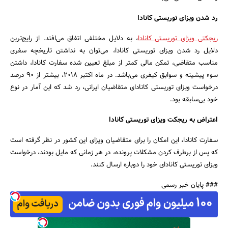
رد شدن ویزای توریستی کانادا
ریجکتی ویزای توریستی کانادا
، به دلایل مختلفی اتفاق می‌افتد. از رایج‌ترین
دلایل رد شدن ویزای توریستی کانادا، می‌توان به نداشتن تاریخچه سفری
مناسب متقاضی، تمکن مالی کمتر از مبلغ تعیین شده سفارت کانادا، داشتن
سوء پیشینه و سوابق کیفری می‌باشد. در ماه اکتبر ۲۰۱۸، بیشتر از ۹۰ درصد
درخواست ویزای توریستی کانادای متقاضیان ایرانی، رد شد که این آمار در نوع
خود بی‌سابقه بود.
اعتراض به ریجکت ویزای توریستی کانادا
سفارت کانادا، این امکان را برای متقاضیان ویزای این کشور در نظر گرفته است
که پس از برطرف کردن مشکلات پرونده، در هر زمانی که مایل بودند، درخواست
ویزای توریستی کانادای خود را دوباره ارسال کنند.
### پایان خبر رسمی