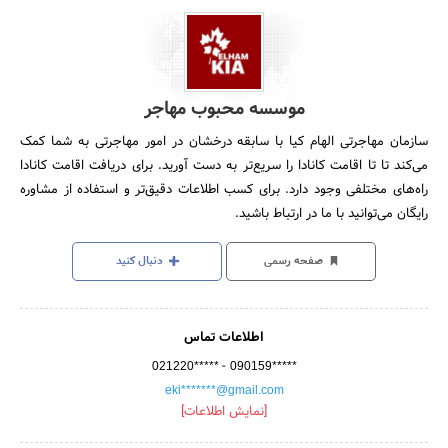
موسسه محبوب مهاجر
سازمان مهاجرتی الهام کیا با سابقه درخشان در امور مهاجرتی به شما کمک
می‌کند تا تا اقامت کانادا را سریع‌تر به دست آورید. برای دریافت اقامت کانادا
راه‌های مختلفی وجود دارد. برای کسب اطلاعات دقیق‌تر و استفاده از مشاوره
رایگان می‌توانید با ما در ارتباط باشید.
صفحه رسمی
دنبال کنید
اطلاعات تماس
-
021220*****
090159*****
eki*******@gmail.com
[نمایش اطلاعات]