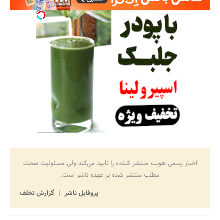
اخبار رسمی هویت منتشر کننده را تایید می‌کند ولی مسئولیت صحت
مطلب منتشر شده بر عهده ناشر است.
پروفایل ناشر
گزارش تخلف