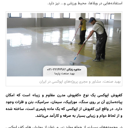
استفاده‌هایی در ویلاها، محیط ورزشی و... نیز دارد.
بانک، بیمه و سرمایه
مسکن و ساختمان
بهبد صنعت، مشاور و مجری پروژه‌های اپوکسی در ایران
کفپوش اپوکسی یک نوع «کفپوش مدرن مقاوم و زیبا» است که امکان
پیاده‌سازی آن بر روی سنگ، موزاییک، سیمان، سرامیک، بتن و فلزات وجود
دارد. در واقع این کفپوش از اپوکسی که یک ماده پلیمری است، ساخته شده
و از لحاظ دوام و زیبایی بسیار به صرفه و کارآمد می‌باشد.
در مجموعه‌های بسیاری از جمله موارد زیر می‌توان از پوشش های کف اپوکسی