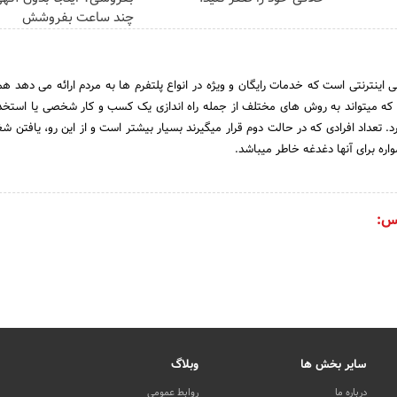
چند ساعت بفروشش
 اینترنتی است که خدمات رایگان و ویژه در انواع پلتفرم ها به مردم ارائه می دهد هم
ه میتواند به روش های مختلف از جمله راه اندازی یک کسب و کار شخصی یا استخدام
د. تعداد افرادی که در حالت دوم قرار میگیرند بسیار بیشتر است و از این رو، یافتن 
اره برای آنها دغدغه خاطر میباشد.
س:
سایر بخش ها
وبلاگ
درباره ما
روابط عمومی