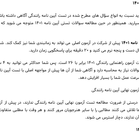
د نسبت به انواع سؤال های مطرح شده در تست آیین نامه رانندگی آگاهی داشته باش
خاص تستی را به خاطر بسپارید. همینطور در حین مطالعه سوالات تستی آیین نام
ه 1401
پیش از شرکت در آزمون اصلی می تواند به زمانبندی شما نیز کمک کند. ش
حداقل نمره قبولی
لات نیاز به محاسبه دارد و آگاهی شما از آن ها پیش از مواجهه اصلی با تست آیین نام
ن نهایی آیین نامه رانندگی
 درستی از ضرورت مطالعه تست آزمون نهایی آیین نامه رانندگی
ندارند، در پیش از آز
ا تلاش می کنند مطالبی را با سایر هنرجویان مرور کنند و هر وقت با مطلبی متفاوت
ن ندارند، دچار استرس می شوند.