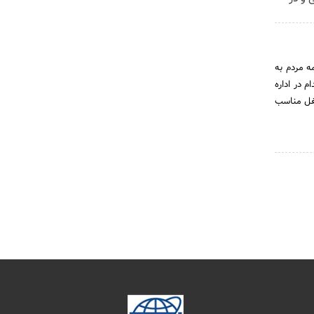
ه مردم به
 در اداره
شغل مناسب