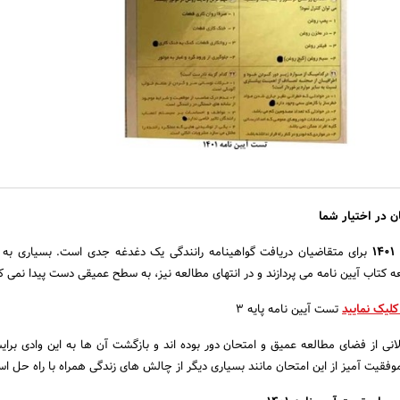
۱
برای متقاضیان دریافت گواهینامه رانندگی یک دغدغه جدی است. بسیاری به
ه کتاب آیین نامه می پردازند و در انتهای مطالعه نیز، به سطح عمیقی دست پیدا نمی ک
کلیک نمایید
تست آیین نامه پایه ۳
انی از فضای مطالعه عمیق و امتحان دور بوده اند و بازگشت آن ها به این وادی برای
قیت آمیز از این امتحان مانند بسیاری دیگر از چالش های زندگی همراه با راه حل ا