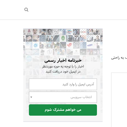
ی اف به راحتی
خبرنامه اخبار رسمی
اخبار را با توجه به حوزه موردنظر
در ایمیل خود دریافت کنید
انتخاب سرویس
می خواهم مشترک شوم