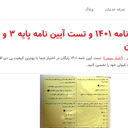
تعرفه خدمات
وبلاگ
تست آیین نامه ۱۴۰۱ و تست آیین نامه پایه ۳ و
ن
ر
,
(اخبار رسمی)
:
تست آیین نامه ۱۴۰۱ رایگان در اختیار شما با بهترین کیفیت پی د
ت قبولی خود را تضمین کنید.