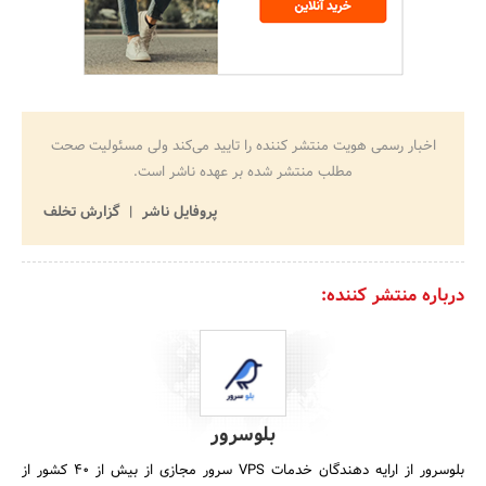
اخبار رسمی هویت منتشر کننده را تایید می‌کند ولی مسئولیت صحت
مطلب منتشر شده بر عهده ناشر است.
پروفایل ناشر
گزارش تخلف
درباره منتشر کننده:
بلوسرور
بلوسرور از ارایه دهندگان خدمات VPS سرور مجازی از بیش از 40 کشور از