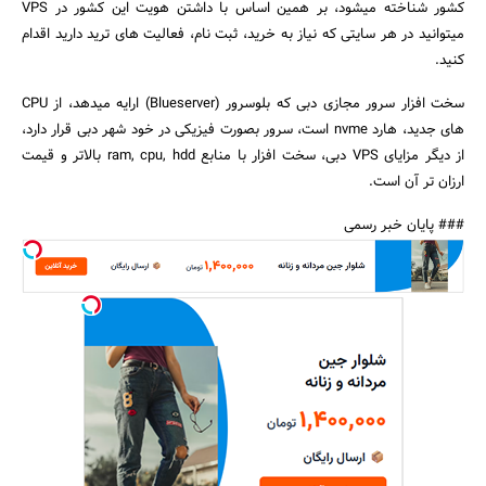
کشور شناخته میشود، بر همین اساس با داشتن هویت این کشور در VPS
میتوانید در هر سایتی که نیاز به خرید، ثبت نام، فعالیت های ترید دارید اقدام
کنید.
جستجو
سخت افزار سرور مجازی دبی که بلوسرور (Blueserver) ارایه میدهد، از CPU
های جدید، هارد nvme است، سرور بصورت فیزیکی در خود شهر دبی قرار دارد،
از دیگر مزایای VPS دبی، سخت افزار با منابع ram, cpu, hdd بالاتر و قیمت
ارزان تر آن است.
### پایان خبر رسمی