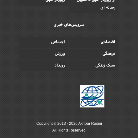
رسانه ای
سرویس‌های خبری
اقتصادی
اجتماعی
فرهنگی
ورزش
سبک زندگی
رویداد
Copyright © 2013 - 2026 Akhbar Rasmi
All Rights Reserved