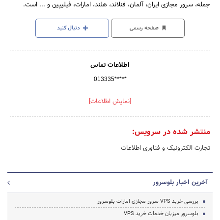
جمله، سرور مجازی ایران، آلمان، فنلاند، هلند، امارات، فیلیپین و ... است.
صفحه رسمی
دنبال کنید
اطلاعات تماس
013335*****
[نمایش اطلاعات]
منتشر شده در سرویس:
تجارت الکترونیک و فناوری اطلاعات
آخرین اخبار بلوسرور
بررسی خرید VPS سرور مجازی امارات بلوسرور
بلوسرور میزبان خدمات خرید VPS