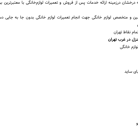
درخشان درزمینه ارائه خدمات پس از فروش و تعمیرات لوازم‌خانگی با معتبرترین بر
 ۲۰۰ تکنسین و متخصص لوازم خانگی جهت انجام تعمیرات لوازم خانگی بدون جا به جایی دس
ام نقاط تهران
نزل در غرب تهران
ازم خانگی
بای ساید
و