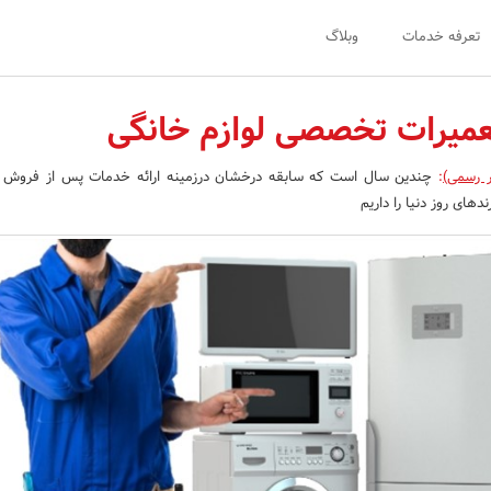
تعرفه خدمات
وبلاگ
تعمیرات تخصصی لوازم خانگی
ر رسمی)
:
چندین سال است که سابقه درخشان درزمینه ارائه خدمات پس از فروش و
ندهای روز دنیا را داریم