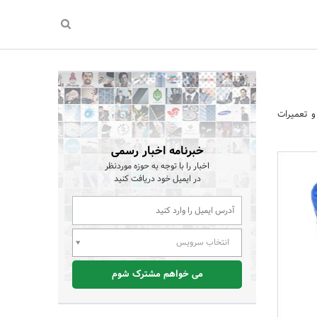
 تعمیرات
خبرنامه اخبار رسمی
اخبار را با توجه به حوزه موردنظر
در ایمیل خود دریافت کنید
انتخاب سرویس
می خواهم مشترک شوم