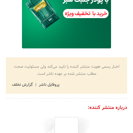
اخبار رسمی هویت منتشر کننده را تایید می‌کند ولی مسئولیت صحت
مطلب منتشر شده بر عهده ناشر است.
پروفایل ناشر
گزارش تخلف
درباره منتشر کننده: