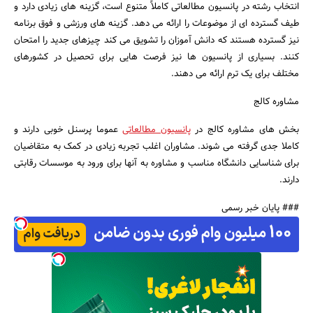
انتخاب رشته در پانسیون مطالعاتی کاملاً متنوع است، گزینه های زیادی دارد و
طیف گسترده ای از موضوعات را ارائه می دهد. گزینه های ورزشی و فوق برنامه
نیز گسترده هستند که دانش آموزان را تشویق می کند چیزهای جدید را امتحان
کنند. بسیاری از پانسیون ها نیز فرصت هایی برای تحصیل در کشورهای
مختلف برای یک ترم ارائه می دهند.
مشاوره کالج
بخش های مشاوره کالج در
پانسیون مطالعاتی
عموما پرسنل خوبی دارند و
کاملا جدی گرفته می شوند. مشاوران اغلب تجربه زیادی در کمک به متقاضیان
برای شناسایی دانشگاه مناسب و مشاوره به آنها برای ورود به موسسات رقابتی
دارند.
### پایان خبر رسمی