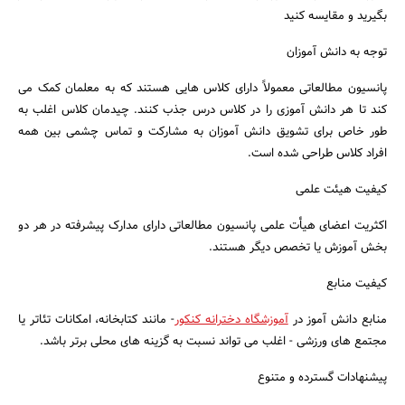
بگیرید و مقایسه کنید
توجه به دانش آموزان
پانسیون مطالعاتی معمولاً دارای کلاس هایی هستند که به معلمان کمک می
کند تا هر دانش آموزی را در کلاس درس جذب کنند. چیدمان کلاس اغلب به
طور خاص برای تشویق دانش آموزان به مشارکت و تماس چشمی بین همه
جستجو
افراد کلاس طراحی شده است.
کیفیت هیئت علمی
اکثریت اعضای هیأت علمی پانسیون مطالعاتی دارای مدارک پیشرفته در هر دو
بخش آموزش یا تخصص دیگر هستند.
کیفیت منابع
منابع دانش آموز در
آموزشگاه دخترانه کنکور
- مانند کتابخانه، امکانات تئاتر یا
مجتمع های ورزشی - اغلب می تواند نسبت به گزینه های محلی برتر باشد.
پیشنهادات گسترده و متنوع