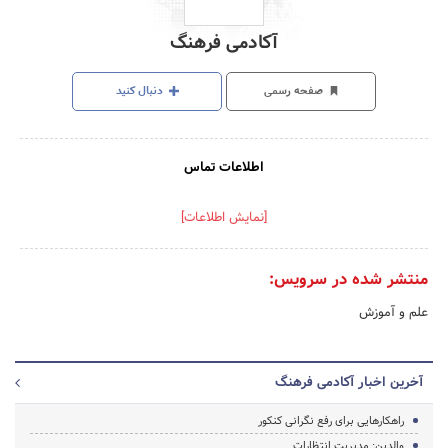
آکادمی فرهنگ
صفحه رسمی
دنبال کنید
اطلاعات تماس
[نمایش اطلاعات]
منتشر شده در سرویس:
علم و آموزش
آخرین اخبار آکادمی فرهنگ
راهکارهایی برای رفع نگرانی کنکور
والدین: مدیریت انتظارات