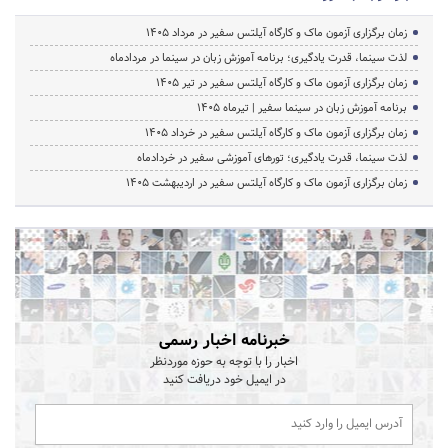
زمان برگزاری آزمون ماک و کارگاه آیلتس سفیر در مرداد 1405
لذت سینما، قدرت یادگیری؛ برنامه آموزش زبان در سینما در مردادماه
زمان برگزاری آزمون ماک و کارگاه آیلتس سفیر در تیر 1405
برنامه آموزش زبان در سینما سفیر | تیرماه ۱۴۰۵
زمان برگزاری آزمون ماک و کارگاه آیلتس سفیر در خرداد 1405
لذت سینما، قدرت یادگیری؛ تورهای آموزشی سفیر در خردادماه
زمان برگزاری آزمون ماک و کارگاه آیلتس سفیر در اردیبهشت 1405
خبرنامه اخبار رسمی
اخبار را با توجه به حوزه موردنظر
در ایمیل خود دریافت کنید