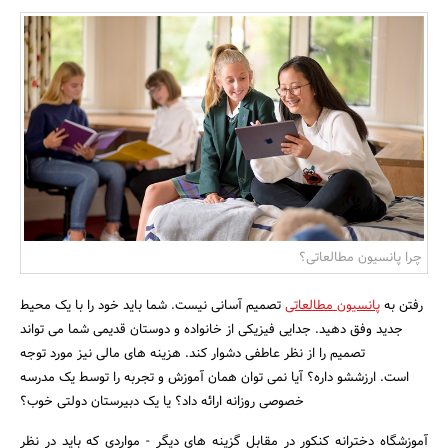
بانک، بیمه و سرمایه
مسکن و ساختمان
چرا پانسیون مطالعاتی؟
رفتن به
پانسیون مطالعاتی
تصمیم آسانی نیست. شما باید خود را با یک محیط
جدید وفق دهید. جدایی فیزیکی از خانواده و دوستان قدیمی شما می تواند
تصمیم را از نظر عاطفی دشوار کند. هزینه های مالی نیز مورد توجه
است. ارزششو داره؟ آیا نمی توان همان آموزش و تجربه را توسط یک مدرسه
خصوصی روزانه ارائه داد؟ یا یک دبیرستان دولتی خوب؟
آموزشگاه دخترانه کنکور در مقابل گزینه های دیگر - مواردی که باید در نظر