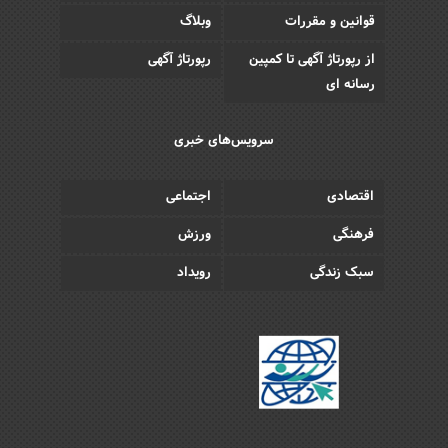
قوانین و مقررات
وبلاگ
از رپورتاژ آگهی تا کمپین
رپورتاژ آگهی
رسانه ای
سرویس‌های خبری
اقتصادی
اجتماعی
فرهنگی
ورزش
سبک زندگی
رویداد