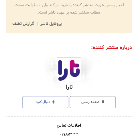
اخبار رسمی هویت منتشر کننده را تایید می‌کند ولی مسئولیت صحت
مطلب منتشر شده بر عهده ناشر است.
پروفایل ناشر
گزارش تخلف
درباره منتشر کننده:
تارا
صفحه رسمی
دنبال کنید
اطلاعات تماس
۰۲۱۸۸۲*****