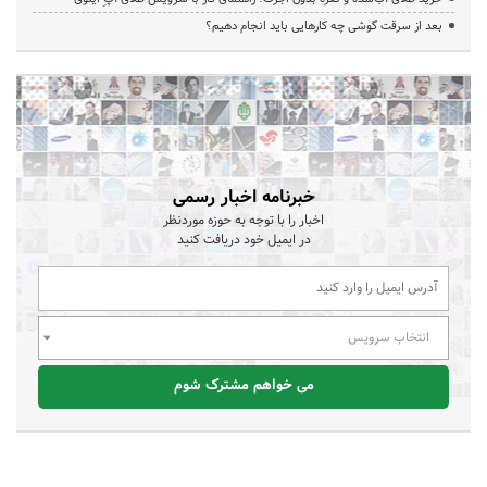
بعد از سرقت گوشی چه کارهایی باید انجام دهیم؟
خبرنامه اخبار رسمی
اخبار را با توجه به حوزه موردنظر
در ایمیل خود دریافت کنید
انتخاب سرویس
می خواهم مشترک شوم