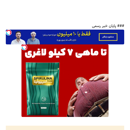
### پایان خبر رسمی