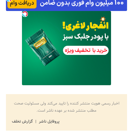
اخبار رسمی هویت منتشر کننده را تایید می‌کند ولی مسئولیت صحت
مطلب منتشر شده بر عهده ناشر است.
پروفایل ناشر
گزارش تخلف