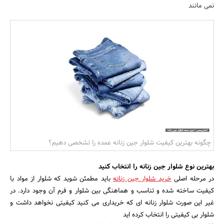
نمی مانند
بانک، بیمه و سرمایه
مسکن و ساختمان
چگونه بهترین کیفیت شلوار جین زنانه عمده را تشخصی دهیم؟
بهترین نوع شلوار جین زنانه را انتخاب کنید
در مرحله اصلی
خرید شلوار جین زنانه
باید مطمئن شوید که شلوار از مواد با
کیفیت ساخته شده و تناسب و هماهنگی بین شلوار و فرم آن وجود دارد. در
غیر این صورت شلوار زنانه ای که خریداری می کنید کیفیتی نخواهد داشت و
شلوار بی کیفیتی را انتخاب کرده اید