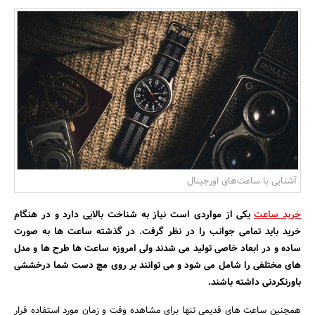
بانک، بیمه و سرمایه
مسکن و ساختمان
آشنایی با ساعت‌های اورجینال
خرید ساعت
یکی از مواردی است نیاز به شناخت بالایی دارد و در هنگام
خرید باید تمامی جوانب را در نظر گرفت. در گذشته ساعت ها به صورت
ساده و در ابعاد خاصی تولید می شدند ولی امروزه ساعت ها طرح ها و مدل
های مختلفی را شامل می شود و می توانند بر روی مچ دست شما درخششی
باورنکردنی داشته باشند.
همچنین ساعت های قدیمی تنها برای مشاهده وقت و زمان مورد استفاده قرار