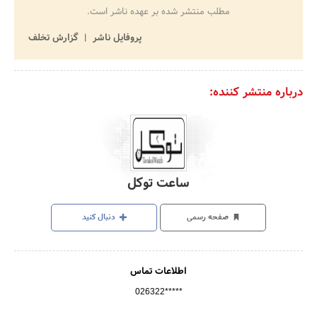
مطلب منتشر شده بر عهده ناشر است.
پروفایل ناشر
گزارش تخلف
درباره منتشر کننده:
ساعت توکل
صفحه رسمی
دنبال کنید
اطلاعات تماس
026322*****