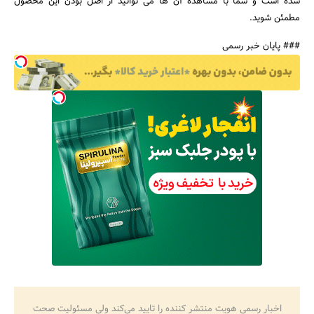
شده است و شما با مشاهده آن ها می توانید از اصل بودن این محصول
مطمئن شوید.
### پایان خبر رسمی
اخبار رسمی هویت منتشر کننده را تایید می‌کند ولی مسئولیت صحت