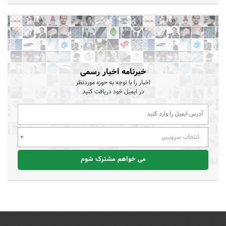
خبرنامه اخبار رسمی
اخبار را با توجه به حوزه موردنظر
در ایمیل خود دریافت کنید
انتخاب سرویس
می خواهم مشترک شوم