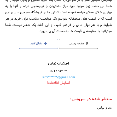
شما می دهد. زیرا موارد مورد نیاز مشتریان را نیازسنجی کرده و آنها را به
بهترین شکل ممکن فراهم نموده است. تلاش ما در فروشگاه سیمین ساز بر این
است که با قیمت های منصفانه بتوانیم یک موقعیت مناسب برای خرید در هر
شرایط و با هر توان مالی را فراهم کنیم. و این فقط یک شعار نیست. شما
میتوانید با مقایسه ی قیمت ها به صحت آن پی ببرید.
صفحه رسمی
دنبال کنید
اطلاعات تماس
021773*****
simi*******@gmail.com
[نمایش اطلاعات]
منتشر شده در سرویس:
مد و لباس