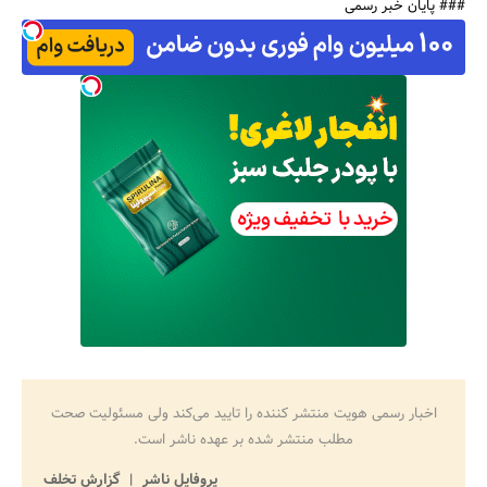
### پایان خبر رسمی
اخبار رسمی هویت منتشر کننده را تایید می‌کند ولی مسئولیت صحت
مطلب منتشر شده بر عهده ناشر است.
پروفایل ناشر
گزارش تخلف