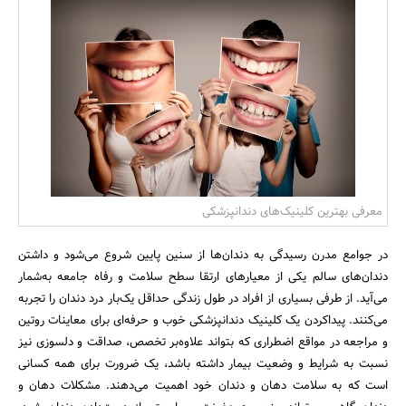
بانک، بیمه و سرمایه
مسکن و ساختمان
معرفی بهترین کلینیک‌های دندانپزشکی
در جوامع مدرن رسیدگی به دندان‌ها از سنین پایین شروع می‌شود و داشتن
دندان‌های سالم یکی از معیارهای ارتقا سطح سلامت و رفاه جامعه به‌شمار
می‌آید. از طرفی بسیاری از افراد در طول زندگی حداقل یک‌بار درد دندان را تجربه
می‌کنند. پیداکردن یک کلینیک دندانپزشکی خوب و حرفه‌ای برای معاینات روتین
و مراجعه در مواقع اضطراری که بتواند علاوه‌بر تخصص، صداقت و دلسوزی نیز
نسبت به شرایط و وضعیت بیمار داشته باشد، یک ضرورت برای همه کسانی
است که به سلامت دهان و دندان خود اهمیت می‌دهند. مشکلات دهان و