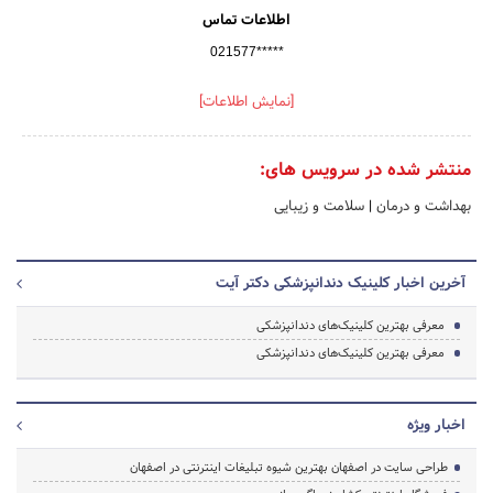
اطلاعات تماس
021577*****
[نمایش اطلاعات]
منتشر شده در سرویس های:
بهداشت و درمان
|
سلامت و زیبایی
آخرین اخبار کلینیک دندانپزشکی دکتر آیت
معرفی بهترین کلینیک‌های دندانپزشکی
معرفی بهترین کلینیک‌های دندانپزشکی
اخبار ویژه
طراحی سایت در اصفهان بهترین شیوه تبلیغات اینترنتی در اصفهان