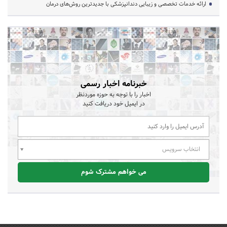
ارائه خدمات تخصصی و زیبایی دندانپزشکی با جدیدترین روش‌های درمان
خبرنامه اخبار رسمی
اخبار را با توجه به حوزه موردنظر
در ایمیل خود دریافت کنید
انتخاب سرویس
می خواهم مشترک شوم