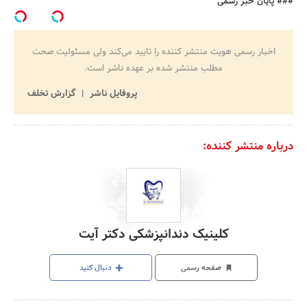
### پایان خبر رسمی
اخبار رسمی هویت منتشر کننده را تایید می‌کند ولی مسئولیت صحت
مطلب منتشر شده بر عهده ناشر است.
پروفایل ناشر
گزارش تخلف
درباره منتشر کننده:
کلینیک دندانپزشکی دکتر آیت
صفحه رسمی
دنبال کنید