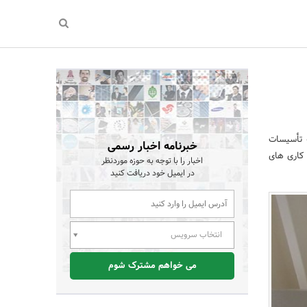
 را در زمینه تأسیسات
خبرنامه اخبار رسمی
کاری های
اخبار را با توجه به حوزه موردنظر
در ایمیل خود دریافت کنید
انتخاب سرویس
می خواهم مشترک شوم