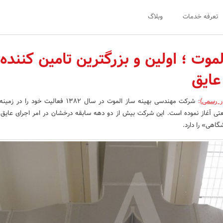
تعرفه خدمات
وبلاگ
لموت ؛ اولین و بزرگترین تامین کننده
عایق
ر رسمی)
:
شرکت مهندسی بهینه ساز الموت در سال ۱۳۸۲ فعالیت خود
ی آغاز نموده است. این شرکت بیش از دو دهه سابقه درخشان در امر اجرای عایق 
گاهی» را دارد.