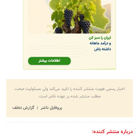
اخبار رسمی هویت منتشر کننده را تایید می‌کند ولی مسئولیت صحت
مطلب منتشر شده بر عهده ناشر است.
پروفایل ناشر
گزارش تخلف
درباره منتشر کننده: