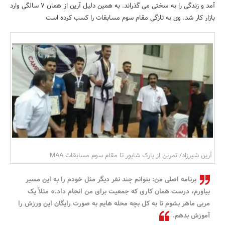
آمد و زندگی را به سختی می گذراند. به همین دلیل آرین از همان 7 سالگی وارد
بانک، بیمه و سرمایه
بازار کار شد. وی به تازگی مقام سوم مسابقات را کسب کرده است
مسکن و ساختمان
آرین شیرزاد/ تمرین از پارک شاپور تا مقام سوم مسابقات MAA
برنامه اصلی من: بتوانم چند نفر دیگر مثل خودم را به این مسیر
بیاورم، درست همان کاری که جمعیت برای من انجام داد.» مثلاً یک
مربی ماهر بشوم تا به کل بچه محله هایم به صورت رایگان این ورزش را
آموزش بدهم.