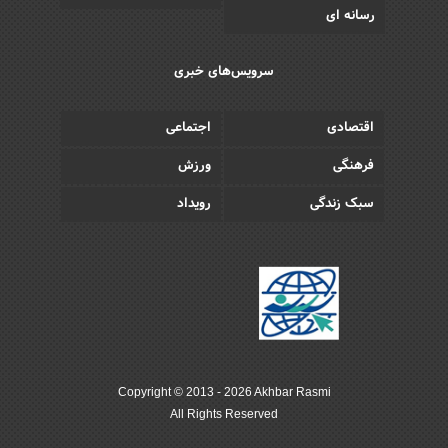
رسانه ای
سرویس‌های خبری
اقتصادی
اجتماعی
فرهنگی
ورزش
سبک زندگی
رویداد
Copyright © 2013 - 2026 Akhbar Rasmi
All Rights Reserved