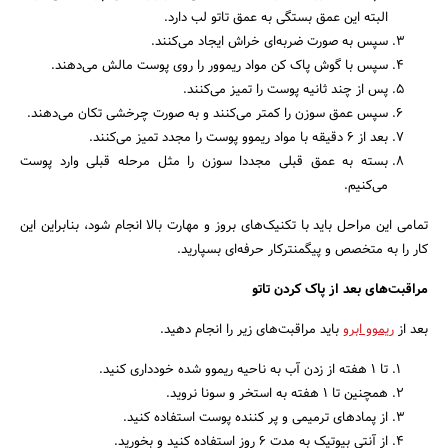
البته این عمق بستگی به عمق تاتو لب دارد.
سپس به صورت ضربه‌ای خراش ایجاد می‌کنند.
سپس با گوش پاک کن مواد ریموور را روی پوست مالش می‌دهند.
پس از چند ثانیه پوست را تمیز می‌کنند.
سپس عمق سوزن را کمتر می‌کنند و به صورت چرخشی تکان می‌دهند.
بعد از 6 دقیقه با مواد ریموو پوست را مجدد تمیز می‌کنند.
بسته به عمق قبلی مجددا سوزن را مثل مرحله قبلی وارد پوست
می‌کنیم.
تمامی این مراحل باید با تکنیک‌های بروز و مهارت بالا انجام شود، بنابراین این
کار را به متخصص و پیگمنترکار حرفه‌ای بسپارید.
مراقبت‌های بعد از پاک کردن تاتو
بعد از
ریموو ابرو
باید مراقبت‌های زیر را انجام دهید.
تا 1 هفته از زدن آب به ناحیه ریموو شده خودداری کنید.
همچنین تا 1 هفته به استخر و سونا نروید.
از پمادهای ترمیمی و پر کننده پوست استفاده کنید.
از آنتی بیوتیک به مدت 6 روز استفاده کنید و بخورید.