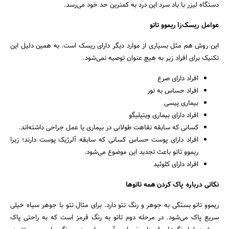
دستگاه لیزر با باد سرد این درد به کمترین حد خود می‌رسد.
عوامل ریسک‌زا ریموو تاتو
این روش هم مثل بسیاری از موارد دیگر دارای ریسک است. به همین دلیل این
تکنیک برای افراد زیر به هیچ عنوان توصیه نمی‌شود.
افراد دارای صرع
افراد حساس به نور
بیماری پیسی
افراد دارای بیماری ویتیلیگو
کسانی که سابقه نقاهت طولانی در بیماری یا عمل جراحی داشته‌اند.
افراد دارای پوست حساس کسانی که سابقه آلرژیک پوست دارند؛ زیرا
ریموو تاتو باعث تجدید این موضوع می‌شود.
افراد دارای کلوئید
نکاتی درباره پاک کردن همه تاتوها
ریموو تاتو بستگی به جوهر و رنگ تتو دارد. برای مثال تتو با جوهر سیاه خیلی
سریع پاک می‌شود. در مرحله دوم تاتو به رنگ قرمز است که به راحتی پاک