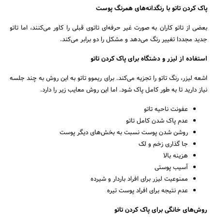
پاک کردن تاتو با رنگدانه‌های همرنگ پوست
بعضی از تاتو کاران به صورت غیر حرفه‌ای تاتوی قبلی را کاور می‌کنند، اما تاتو
جدید مجددا تغییر رنگ می‌دهد و مشکل را دو برابر می‌کند.
جستجو
استفاده از لیزر و دشتگاه برای پاک کردن تاتو
اشعه لیزر، رنگ تاتو را تجزیه می‌کند. برای ریموو تاتو به این روش به چند جلسه
نیاز دارید تا به طور کامل پاک شود. اما این روش معایب زیر را دارد.
عفونت ناحیه تاتو
عدم پاک شدن کامل تاتو
روشن شدن پوست نسبت به بخش‌های دیگر پوست
جا گذاری زخم و لک
هزینه بالا
آسیب پوستی
ممنوعیت لیزر برای افراد باردار و شیرده
عدم نتیجه برای افراد پوست تیره
روش‌های خانگی برای پاک کردن تاتو