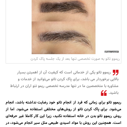
بانک، بیمه و سرمایه
مسکن و ساختمان
ریموو تاتو به صورت تخصصی تنها بعد از یک جلسه پاک کردن
ریموو تاتو یکی از خدماتی است که کیفیت آن از اهمیتن بسیار
بالایی برخوردار می باشد، برای پاک کردن تاتو می‌توانید از خدمات و
مشاوره با متخصصین ما در تنها مدرسه تخصصی ریمو تتو اران در ارتباط
باشید.
ریموو تاتو برای زمانی که فرد از انجام تاتو خود رضایت نداشته باشد، انجام
می‌شود. برای پاک کردن تاتو از روش‌های مختلفی استفاده می‌شود. اما از
روش ریموو تاتو بدن در خانه استفاده نکنید، زیرا این کار کاملا غیر حرفه‌ای
است. همچنین این روش با مواد اسیدی طبیعی مثل سیر انجام می‌شود، در