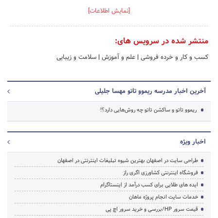
[نمایش اطلاعات]
منتشر شده در سرویس های:
کسب و کار و خرده فروشی
|
علم و آموزش
|
سلامت و زیبایی
آخرین اخبار مدرسه ریموو تاتو مهسا جلیلی
ریموو تاتو و ساکشن تاتو چه روش‌هایی دارد؟!
اخبار ویژه
طراحی سایت در اصفهان بهترین شیوه تبلیغات اینترنتی در اصفهان
فروشگاه اینترنتی کشاورزی اگری راز
ایده های طلایی برای کسب درآمد از اینستاگرام
خدمات سایت انجام پروژه ماهان
قیمت سرور HP/بررسی و خرید سرور اچ پی