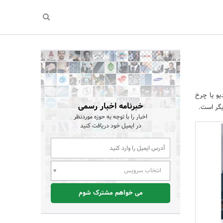
یو یا چرخ
خبرنامه اخبار رسمی
یگر است.
اخبار را با توجه به حوزه موردنظر
در ایمیل خود دریافت کنید
انتخاب سرویس
می خواهم مشترک شوم