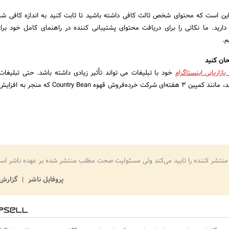
ن است که محتوای شخص ثالث کافی داشته باشید تا ثابت کنید به اندازه کافی شن
 دارید. ما نکاتی را برای دریافت محتوای پشتیبانی کننده در راهنمای کامل خود برای
م.
حان کنید
ازاریابی اینستاگرام
خود با تبلیغات می تواند تأثیر زیادی داشته باشد. حتی تبلیغا
منتشر کننده را تایید می‌کند ولی مسئولیت صحت مطلب منتشر شده بر عهده ناشر اس
پروفایل ناشر
گزارش 