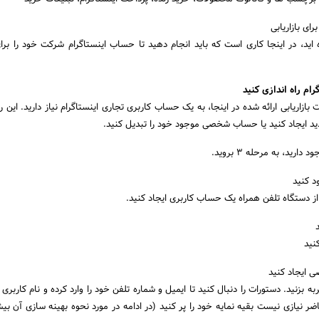
رای بازاریابی
ه اید، در اینجا کاری است که باید انجام دهید تا حساب اینستاگرام شرکت خود را بر
ام راه اندازی کنید
 بازاریابی ارائه شده در اینجا، به یک حساب کاربری تجاری اینستاگرام نیاز دارید. این 
د ایجاد کنید یا حساب شخصی موجود خود را تبدیل کنید.
د، به مرحله 3 بروید.
ود کنید
از دستگاه تلفن همراه یک حساب کاربری ایجاد کنید.
کنید
ایجاد کنید
بزنید. دستورات را دنبال کنید تا ایمیل و شماره تلفن خود را وارد کرده و نام کاربری 
ضر نیازی نیست بقیه نمایه خود را پر کنید (در ادامه در مورد نحوه بهینه سازی آن بی