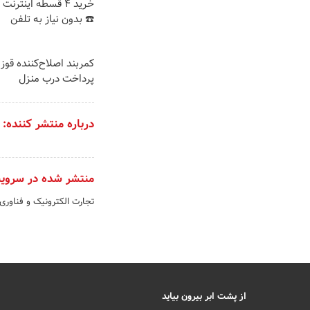
خرید 4 قسطه اینترن
☎️ بدون نیاز به تلفن
کمربند اصلاح‌کننده قوز 
پرداخت درب منزل
درباره منتشر کننده:
منتشر شده در سروی
تجارت الکترونیک و فناوری
از پشت ابر بیرون بیاید