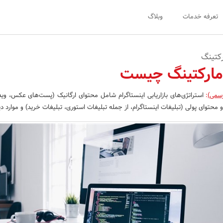
تعرفه خدمات
وبلاگ
رکتینگ
 مارکتینگ چیست
رسمی)
:
استراتژی‌های بازاریابی اینستاگرام شامل محتوای ارگانیک (پست‌های عکس، وید
و محتوای پولی (تبلیغات اینستاگرام، از جمله تبلیغات استوری، تبلیغات خرید) و موارد د